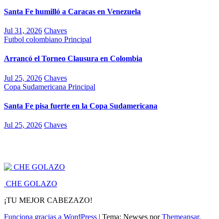
Santa Fe humilló a Caracas en Venezuela
Jul 31, 2026
Chaves
Futbol colombiano
Principal
Arrancó el Torneo Clausura en Colombia
Jul 25, 2026
Chaves
Copa Sudamericana
Principal
Santa Fe pisa fuerte en la Copa Sudamericana
Jul 25, 2026
Chaves
CHE GOLAZO
¡TU MEJOR CABEZAZO!
Funciona gracias a WordPress
|
Tema: Newses por
Themeansar
.