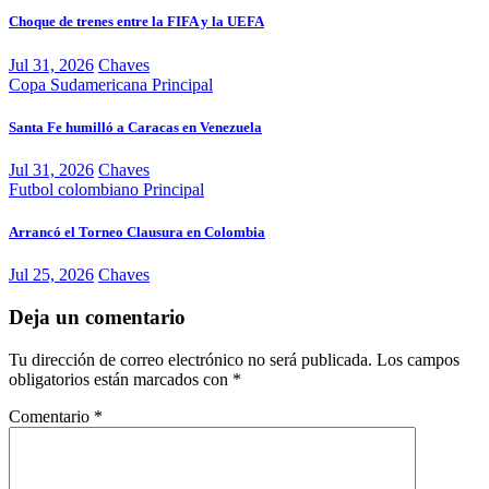
Choque de trenes entre la FIFA y la UEFA
Jul 31, 2026
Chaves
Copa Sudamericana
Principal
Santa Fe humilló a Caracas en Venezuela
Jul 31, 2026
Chaves
Futbol colombiano
Principal
Arrancó el Torneo Clausura en Colombia
Jul 25, 2026
Chaves
Deja un comentario
Tu dirección de correo electrónico no será publicada.
Los campos
obligatorios están marcados con
*
Comentario
*