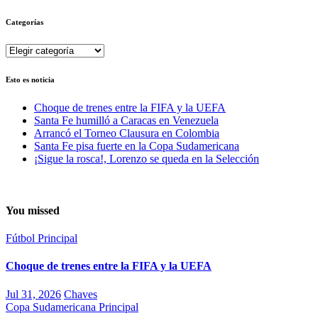
Categorías
Categorías
Esto es noticia
Choque de trenes entre la FIFA y la UEFA
Santa Fe humilló a Caracas en Venezuela
Arrancó el Torneo Clausura en Colombia
Santa Fe pisa fuerte en la Copa Sudamericana
¡Sigue la rosca!, Lorenzo se queda en la Selección
You missed
Fútbol
Principal
Choque de trenes entre la FIFA y la UEFA
Jul 31, 2026
Chaves
Copa Sudamericana
Principal