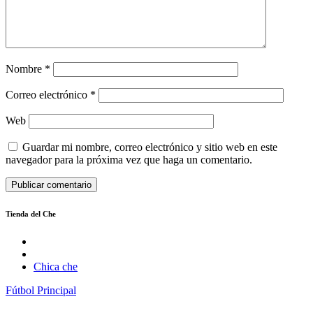
Nombre
*
Correo electrónico
*
Web
Guardar mi nombre, correo electrónico y sitio web en este
navegador para la próxima vez que haga un comentario.
Tienda del Che
Chica che
Fútbol
Principal