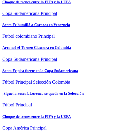
Choque de trenes entre la FIFA y la UEFA
Copa Sudamericana
Principal
Santa Fe humilló a Caracas en Venezuela
Futbol colombiano
Principal
Arrancó el Torneo Clausura en Colombia
Copa Sudamericana
Principal
Santa Fe pisa fuerte en la Copa Sudamericana
Fútbol
Principal
Selección Colombia
¡Sigue la rosca!, Lorenzo se queda en la Selección
Fútbol
Principal
Choque de trenes entre la FIFA y la UEFA
Copa América
Principal