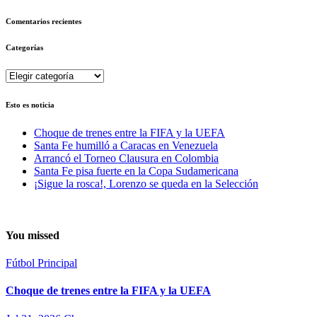
Comentarios recientes
Categorías
Categorías
Esto es noticia
Choque de trenes entre la FIFA y la UEFA
Santa Fe humilló a Caracas en Venezuela
Arrancó el Torneo Clausura en Colombia
Santa Fe pisa fuerte en la Copa Sudamericana
¡Sigue la rosca!, Lorenzo se queda en la Selección
You missed
Fútbol
Principal
Choque de trenes entre la FIFA y la UEFA