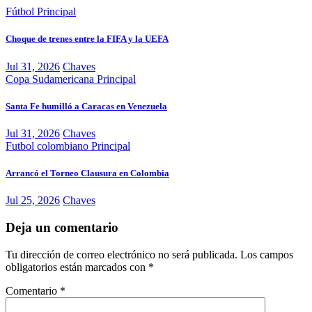
Fútbol
Principal
Choque de trenes entre la FIFA y la UEFA
Jul 31, 2026
Chaves
Copa Sudamericana
Principal
Santa Fe humilló a Caracas en Venezuela
Jul 31, 2026
Chaves
Futbol colombiano
Principal
Arrancó el Torneo Clausura en Colombia
Jul 25, 2026
Chaves
Deja un comentario
Tu dirección de correo electrónico no será publicada.
Los campos
obligatorios están marcados con
*
Comentario
*