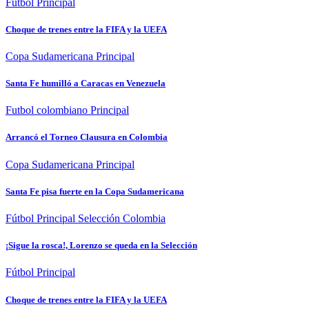
Fútbol
Principal
Choque de trenes entre la FIFA y la UEFA
Copa Sudamericana
Principal
Santa Fe humilló a Caracas en Venezuela
Futbol colombiano
Principal
Arrancó el Torneo Clausura en Colombia
Copa Sudamericana
Principal
Santa Fe pisa fuerte en la Copa Sudamericana
Fútbol
Principal
Selección Colombia
¡Sigue la rosca!, Lorenzo se queda en la Selección
Fútbol
Principal
Choque de trenes entre la FIFA y la UEFA