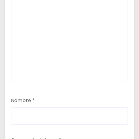
Nombre
*