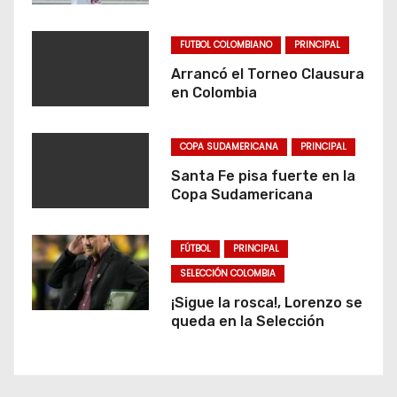
FUTBOL COLOMBIANO
PRINCIPAL
Arrancó el Torneo Clausura
en Colombia
COPA SUDAMERICANA
PRINCIPAL
Santa Fe pisa fuerte en la
Copa Sudamericana
FÚTBOL
PRINCIPAL
SELECCIÓN COLOMBIA
¡Sigue la rosca!, Lorenzo se
queda en la Selección