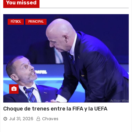
You missed
FÚTBOL
PRINCIPAL
Choque de trenes entre la FIFA y la UEFA
Jul 31, 2026
Chaves