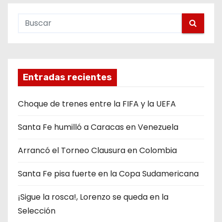
Entradas recientes
Choque de trenes entre la FIFA y la UEFA
Santa Fe humilló a Caracas en Venezuela
Arrancó el Torneo Clausura en Colombia
Santa Fe pisa fuerte en la Copa Sudamericana
¡Sigue la rosca!, Lorenzo se queda en la
Selección