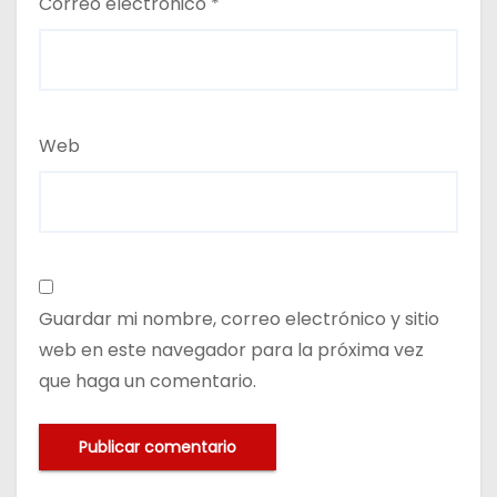
Correo electrónico
*
Web
Guardar mi nombre, correo electrónico y sitio
web en este navegador para la próxima vez
que haga un comentario.