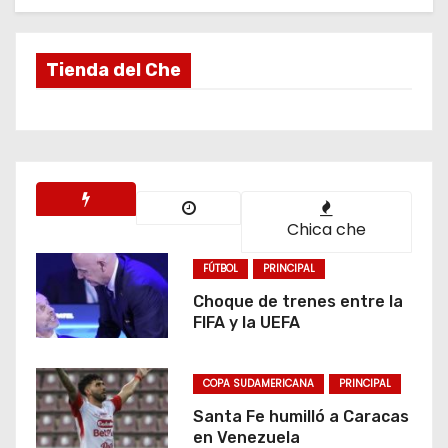
Tienda del Che
Chica che
FÚTBOL
PRINCIPAL
Choque de trenes entre la
FIFA y la UEFA
COPA SUDAMERICANA
PRINCIPAL
Santa Fe humilló a Caracas
en Venezuela