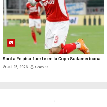
Santa Fe pisa fuerte en la Copa Sudamericana
Jul 25, 2026
Chaves