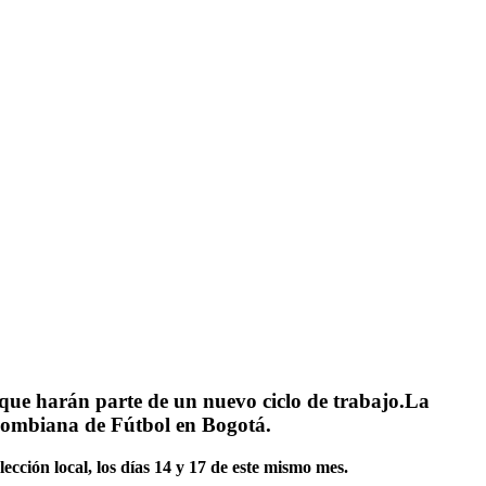
s que harán parte de un nuevo ciclo de trabajo.La
olombiana de Fútbol en Bogotá.
ección local, los días 14 y 17 de este mismo mes.