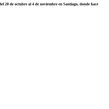
del 20 de octubre al 4 de noviembre en Santiago, donde hace