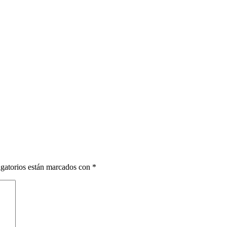
gatorios están marcados con
*