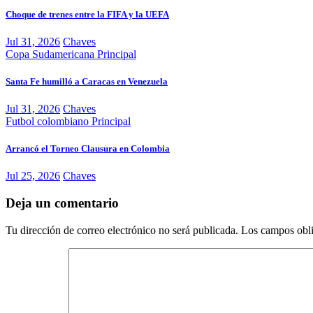
Choque de trenes entre la FIFA y la UEFA
Jul 31, 2026
Chaves
Copa Sudamericana
Principal
Santa Fe humilló a Caracas en Venezuela
Jul 31, 2026
Chaves
Futbol colombiano
Principal
Arrancó el Torneo Clausura en Colombia
Jul 25, 2026
Chaves
Deja un comentario
Tu dirección de correo electrónico no será publicada.
Los campos obli