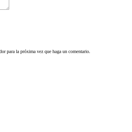
ador para la próxima vez que haga un comentario.