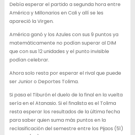
Debía esperar el partido a segunda hora entre
América y Millonarios en Cali y allí se les
apareció la Virgen.
América ganó y los Azules con sus 9 puntos ya
matemáticamente no podían superar al DIM
que con sus 12 unidades y el punto invisible
podían celebrar.
Ahora solo resta por esperar el rival que puede
ser Junior o Deportes Tolima.
Si pasa el Tiburón el duelo de la final en la vuelta
sería en el Atanasio. Si el finalista es el Tolima
resta esperar los resultados de la última fecha
para saber quien suma más puntos en la
reclasificación del semestre entre los Pijaos (51)