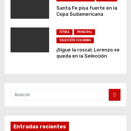
Santa Fe pisa fuerte en la
Copa Sudamericana
FÚTBOL
PRINCIPAL
SELECCIÓN COLOMBIA
¡Sigue la rosca!, Lorenzo se
queda en la Selección
Entradas recientes