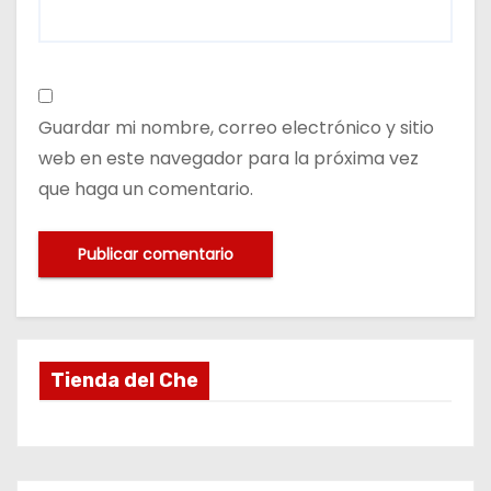
Guardar mi nombre, correo electrónico y sitio
web en este navegador para la próxima vez
que haga un comentario.
Tienda del Che