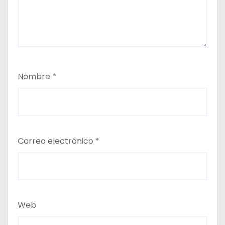
Nombre
*
Correo electrónico
*
Web