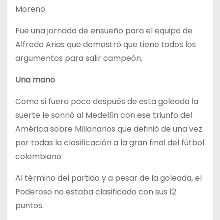
Moreno.
Fue una jornada de ensueño para el equipo de
Alfredo Arias que demostró que tiene todos los
argumentos para salir campeón.
Una mano
Como si fuera poco después de esta goleada la
suerte le sonrió al Medellín con ese triunfo del
América sobre Millonarios que definió de una vez
por todas la clasificación a la gran final del fútbol
colombiano.
Al término del partido y a pesar de la goleada, el
Poderoso no estaba clasificado con sus 12
puntos.