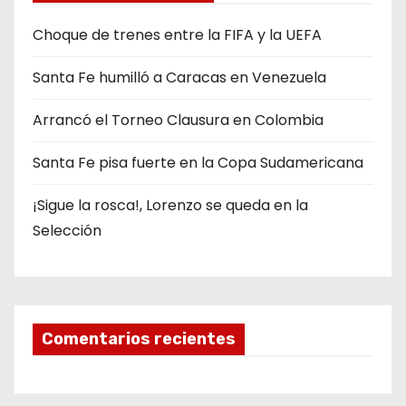
Choque de trenes entre la FIFA y la UEFA
Santa Fe humilló a Caracas en Venezuela
Arrancó el Torneo Clausura en Colombia
Santa Fe pisa fuerte en la Copa Sudamericana
¡Sigue la rosca!, Lorenzo se queda en la
Selección
Comentarios recientes