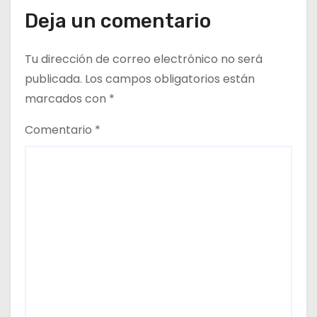
s
Deja un comentario
Tu dirección de correo electrónico no será
publicada.
Los campos obligatorios están
marcados con
*
Comentario
*