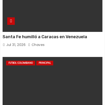
Santa Fe humilló a Caracas en Venezuela
Jul 31, 2026
Chaves
FUTBOL COLOMBIANO
PRINCIPAL