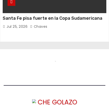
Santa Fe pisa fuerte en la Copa Sudamericana
Jul 25, 2026
Chaves