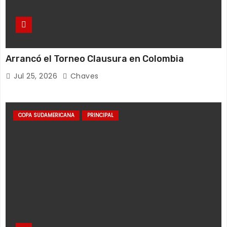
Arrancó el Torneo Clausura en Colombia
Jul 25, 2026
Chaves
COPA SUDAMERICANA
PRINCIPAL