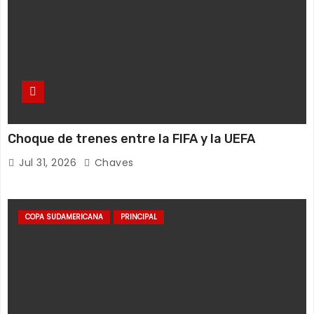
Choque de trenes entre la FIFA y la UEFA
Jul 31, 2026
Chaves
COPA SUDAMERICANA
PRINCIPAL