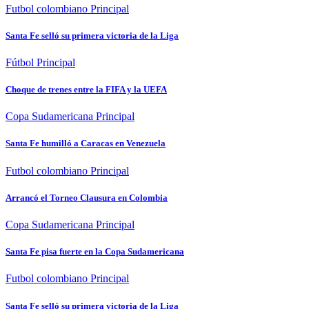
Futbol colombiano
Principal
Santa Fe selló su primera victoria de la Liga
Fútbol
Principal
Choque de trenes entre la FIFA y la UEFA
Copa Sudamericana
Principal
Santa Fe humilló a Caracas en Venezuela
Futbol colombiano
Principal
Arrancó el Torneo Clausura en Colombia
Copa Sudamericana
Principal
Santa Fe pisa fuerte en la Copa Sudamericana
Futbol colombiano
Principal
Santa Fe selló su primera victoria de la Liga