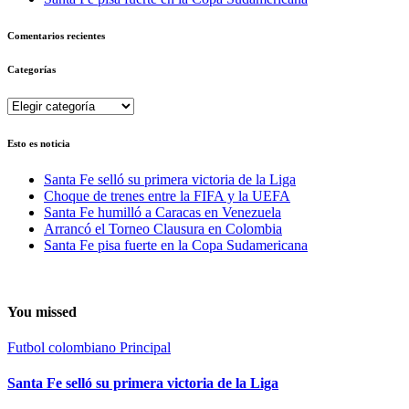
Comentarios recientes
Categorías
Categorías
Esto es noticia
Santa Fe selló su primera victoria de la Liga
Choque de trenes entre la FIFA y la UEFA
Santa Fe humilló a Caracas en Venezuela
Arrancó el Torneo Clausura en Colombia
Santa Fe pisa fuerte en la Copa Sudamericana
You missed
Futbol colombiano
Principal
Santa Fe selló su primera victoria de la Liga