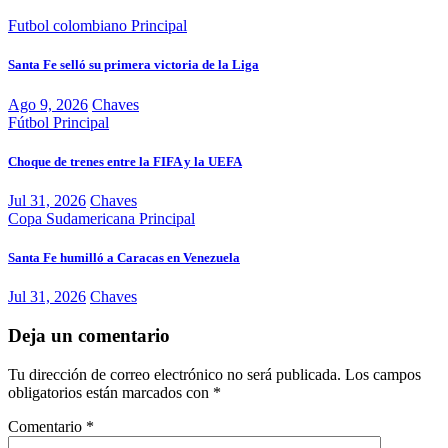
Futbol colombiano
Principal
Santa Fe selló su primera victoria de la Liga
Ago 9, 2026
Chaves
Fútbol
Principal
Choque de trenes entre la FIFA y la UEFA
Jul 31, 2026
Chaves
Copa Sudamericana
Principal
Santa Fe humilló a Caracas en Venezuela
Jul 31, 2026
Chaves
Deja un comentario
Tu dirección de correo electrónico no será publicada.
Los campos
obligatorios están marcados con
*
Comentario
*