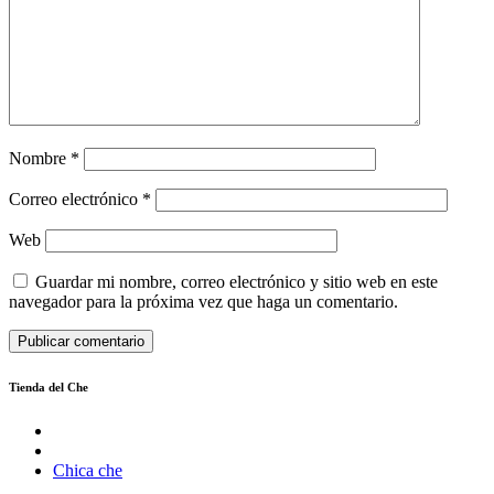
Nombre
*
Correo electrónico
*
Web
Guardar mi nombre, correo electrónico y sitio web en este
navegador para la próxima vez que haga un comentario.
Tienda del Che
Chica che