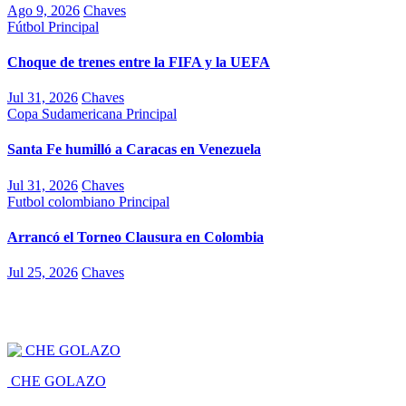
Ago 9, 2026
Chaves
Fútbol
Principal
Choque de trenes entre la FIFA y la UEFA
Jul 31, 2026
Chaves
Copa Sudamericana
Principal
Santa Fe humilló a Caracas en Venezuela
Jul 31, 2026
Chaves
Futbol colombiano
Principal
Arrancó el Torneo Clausura en Colombia
Jul 25, 2026
Chaves
CHE GOLAZO