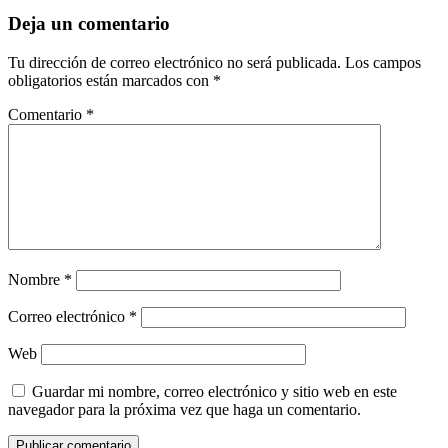
Deja un comentario
Tu dirección de correo electrónico no será publicada.
Los campos
obligatorios están marcados con
*
Comentario
*
Nombre
*
Correo electrónico
*
Web
Guardar mi nombre, correo electrónico y sitio web en este
navegador para la próxima vez que haga un comentario.