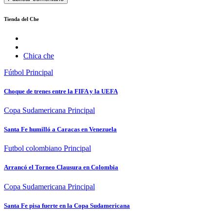
Tienda del Che
Chica che
Fútbol
Principal
Choque de trenes entre la FIFA y la UEFA
Copa Sudamericana
Principal
Santa Fe humilló a Caracas en Venezuela
Futbol colombiano
Principal
Arrancó el Torneo Clausura en Colombia
Copa Sudamericana
Principal
Santa Fe pisa fuerte en la Copa Sudamericana