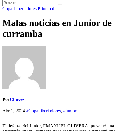
Copa Libertadores
Principal
Malas noticias en Junior de
curramba
Por
Chaves
Abr 1, 2024
#Copa libertadores
,
#junior
El defensa del Junior, EMANUEL OLIVERA, presentó una