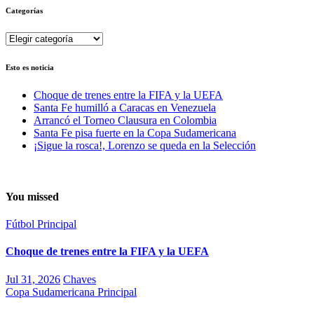
Categorías
Categorías
Esto es noticia
Choque de trenes entre la FIFA y la UEFA
Santa Fe humilló a Caracas en Venezuela
Arrancó el Torneo Clausura en Colombia
Santa Fe pisa fuerte en la Copa Sudamericana
¡Sigue la rosca!, Lorenzo se queda en la Selección
You missed
Fútbol
Principal
Choque de trenes entre la FIFA y la UEFA
Jul 31, 2026
Chaves
Copa Sudamericana
Principal