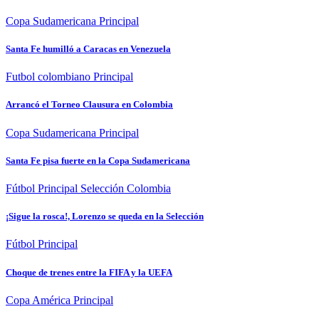
Copa Sudamericana
Principal
Santa Fe humilló a Caracas en Venezuela
Futbol colombiano
Principal
Arrancó el Torneo Clausura en Colombia
Copa Sudamericana
Principal
Santa Fe pisa fuerte en la Copa Sudamericana
Fútbol
Principal
Selección Colombia
¡Sigue la rosca!, Lorenzo se queda en la Selección
Fútbol
Principal
Choque de trenes entre la FIFA y la UEFA
Copa América
Principal