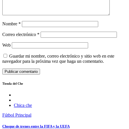
Nombre
*
Correo electrónico
*
Web
Guardar mi nombre, correo electrónico y sitio web en este
navegador para la próxima vez que haga un comentario.
Tienda del Che
Chica che
Fútbol
Principal
Choque de trenes entre la FIFA y la UEFA