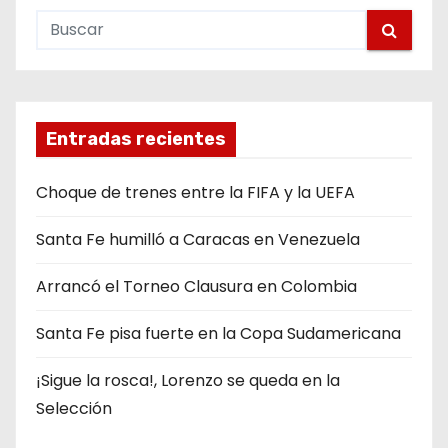
Entradas recientes
Choque de trenes entre la FIFA y la UEFA
Santa Fe humilló a Caracas en Venezuela
Arrancó el Torneo Clausura en Colombia
Santa Fe pisa fuerte en la Copa Sudamericana
¡Sigue la rosca!, Lorenzo se queda en la
Selección