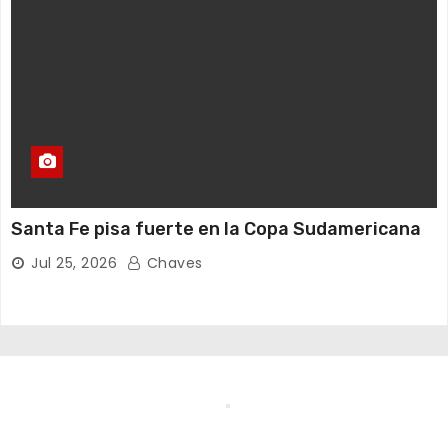
Santa Fe pisa fuerte en la Copa Sudamericana
Jul 25, 2026
Chaves