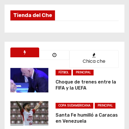
Tienda del Che
Chica che
FÚTBOL
PRINCIPAL
Choque de trenes entre la
FIFA y la UEFA
COPA SUDAMERICANA
PRINCIPAL
Santa Fe humilló a Caracas
en Venezuela