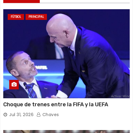
FÚTBOL
PRINCIPAL
Choque de trenes entre la FIFA y la UEFA
Jul 31, 2026
Chaves