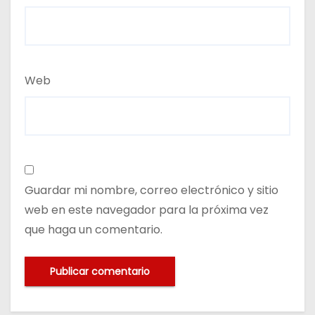
Web
Guardar mi nombre, correo electrónico y sitio
web en este navegador para la próxima vez
que haga un comentario.