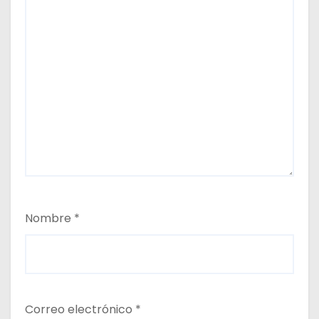
Nombre
*
Correo electrónico
*