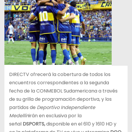
DIRECTV ofrecerá la cobertura de todos los
encuentros correspondientes a la segunda
fecha de la CONMEBOL Sudamericana a través
de su grilla de programación deportiva, y los
partidos de
Deportivo Independiente
Medellín
irán en exclusiva por la
señal
DSPORTS,
disponible en el 610 y 1610 HD y