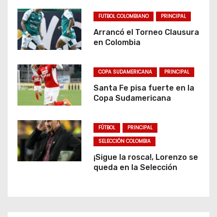
FUTBOL COLOMBIANO
PRINCIPAL
Arrancó el Torneo Clausura
en Colombia
COPA SUDAMERICANA
PRINCIPAL
Santa Fe pisa fuerte en la
Copa Sudamericana
FÚTBOL
PRINCIPAL
SELECCIÓN COLOMBIA
¡Sigue la rosca!, Lorenzo se
queda en la Selección