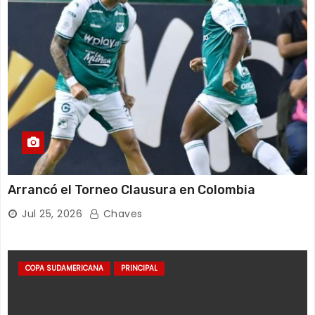
Arrancó el Torneo Clausura en Colombia
Jul 25, 2026
Chaves
COPA SUDAMERICANA
PRINCIPAL