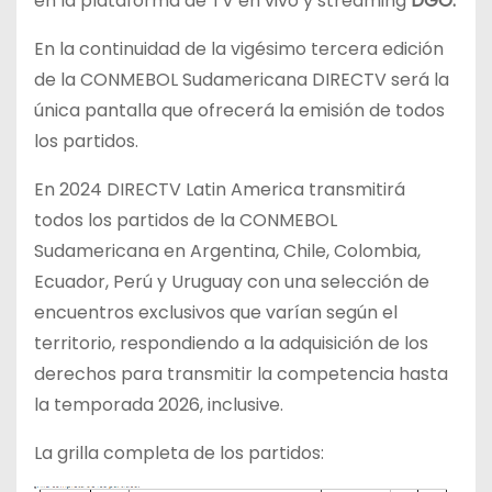
en la plataforma de TV en vivo y streaming
DGO.
En la continuidad de la vigésimo tercera edición
de la CONMEBOL Sudamericana DIRECTV será la
única pantalla que ofrecerá la emisión de todos
los partidos.
En 2024 DIRECTV Latin America transmitirá
todos los partidos de la CONMEBOL
Sudamericana en Argentina, Chile, Colombia,
Ecuador, Perú y Uruguay con una selección de
encuentros exclusivos que varían según el
territorio, respondiendo a la adquisición de los
derechos para transmitir la competencia hasta
la temporada 2026, inclusive.
La grilla completa de los partidos: