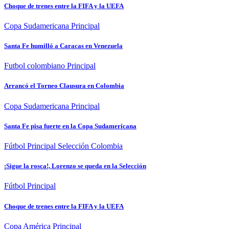
Choque de trenes entre la FIFA y la UEFA
Copa Sudamericana
Principal
Santa Fe humilló a Caracas en Venezuela
Futbol colombiano
Principal
Arrancó el Torneo Clausura en Colombia
Copa Sudamericana
Principal
Santa Fe pisa fuerte en la Copa Sudamericana
Fútbol
Principal
Selección Colombia
¡Sigue la rosca!, Lorenzo se queda en la Selección
Fútbol
Principal
Choque de trenes entre la FIFA y la UEFA
Copa América
Principal