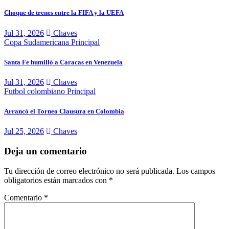
Choque de trenes entre la FIFA y la UEFA
Jul 31, 2026
Chaves
Copa Sudamericana
Principal
Santa Fe humilló a Caracas en Venezuela
Jul 31, 2026
Chaves
Futbol colombiano
Principal
Arrancó el Torneo Clausura en Colombia
Jul 25, 2026
Chaves
Deja un comentario
Tu dirección de correo electrónico no será publicada.
Los campos
obligatorios están marcados con
*
Comentario
*