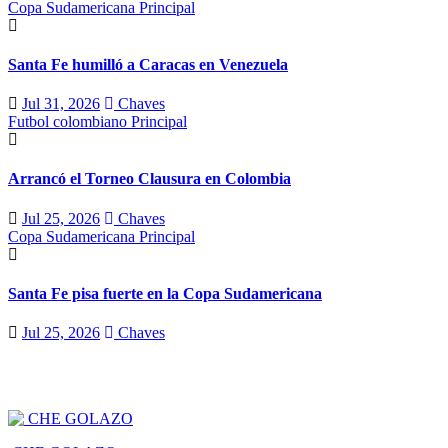
Copa Sudamericana
Principal
Santa Fe humilló a Caracas en Venezuela
Jul 31, 2026
Chaves
Futbol colombiano
Principal
Arrancó el Torneo Clausura en Colombia
Jul 25, 2026
Chaves
Copa Sudamericana
Principal
Santa Fe pisa fuerte en la Copa Sudamericana
Jul 25, 2026
Chaves