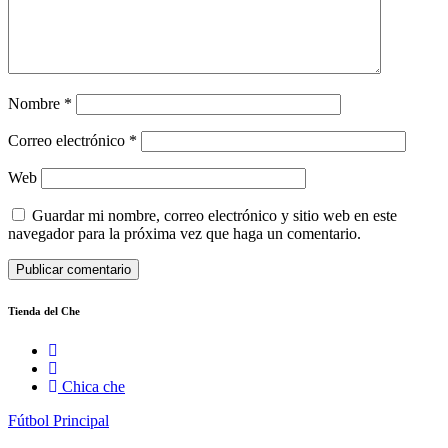
Nombre
*
Correo electrónico
*
Web
Guardar mi nombre, correo electrónico y sitio web en este
navegador para la próxima vez que haga un comentario.
Tienda del Che
Chica che
Fútbol
Principal