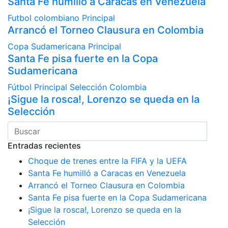
Santa Fe humilló a Caracas en Venezuela
Futbol colombiano
Principal
Arrancó el Torneo Clausura en Colombia
Copa Sudamericana
Principal
Santa Fe pisa fuerte en la Copa
Sudamericana
Fútbol
Principal
Selección Colombia
¡Sigue la rosca!, Lorenzo se queda en la
Selección
Entradas recientes
Choque de trenes entre la FIFA y la UEFA
Santa Fe humilló a Caracas en Venezuela
Arrancó el Torneo Clausura en Colombia
Santa Fe pisa fuerte en la Copa Sudamericana
¡Sigue la rosca!, Lorenzo se queda en la
Selección