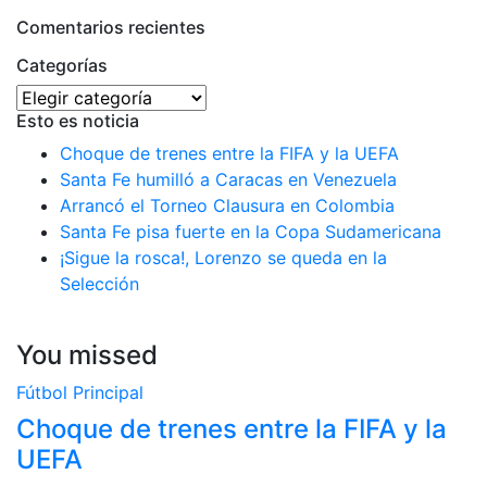
Comentarios recientes
Categorías
Categorías
Esto es noticia
Choque de trenes entre la FIFA y la UEFA
Santa Fe humilló a Caracas en Venezuela
Arrancó el Torneo Clausura en Colombia
Santa Fe pisa fuerte en la Copa Sudamericana
¡Sigue la rosca!, Lorenzo se queda en la
Selección
You missed
Fútbol
Principal
Choque de trenes entre la FIFA y la
UEFA