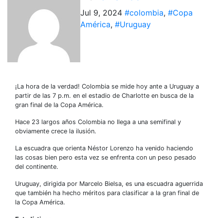
Jul 9, 2024
#colombia
,
#Copa
América
,
#Uruguay
¡La hora de la verdad! Colombia se mide hoy ante a Uruguay a
partir de las 7 p.m. en el estadio de Charlotte en busca de la
gran final de la Copa América.
Hace 23 largos años Colombia no llega a una semifinal y
obviamente crece la ilusión.
La escuadra que orienta Néstor Lorenzo ha venido haciendo
las cosas bien pero esta vez se enfrenta con un peso pesado
del continente.
Uruguay, dirigida por Marcelo Bielsa, es una escuadra aguerrida
que también ha hecho méritos para clasificar a la gran final de
la Copa América.