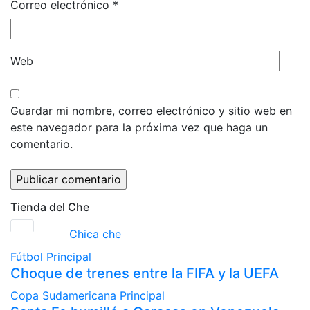
Correo electrónico
*
Web
Guardar mi nombre, correo electrónico y sitio web en
este navegador para la próxima vez que haga un
comentario.
Tienda del Che
Chica che
Fútbol
Principal
Choque de trenes entre la FIFA y la UEFA
Copa Sudamericana
Principal