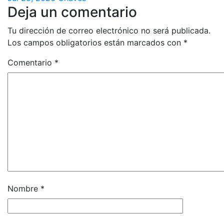
Deja un comentario
Tu dirección de correo electrónico no será publicada.
Los campos obligatorios están marcados con
*
Comentario
*
Nombre
*