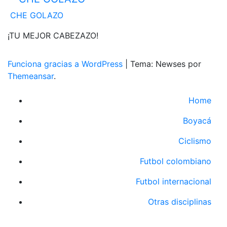
CHE GOLAZO
¡TU MEJOR CABEZAZO!
Funciona gracias a WordPress
|
Tema: Newses por
Themeansar
.
Home
Boyacá
Ciclismo
Futbol colombiano
Futbol internacional
Otras disciplinas