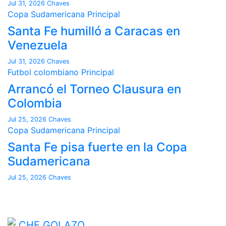
Jul 31, 2026
Chaves
Copa Sudamericana
Principal
Santa Fe humilló a Caracas en
Venezuela
Jul 31, 2026
Chaves
Futbol colombiano
Principal
Arrancó el Torneo Clausura en
Colombia
Jul 25, 2026
Chaves
Copa Sudamericana
Principal
Santa Fe pisa fuerte en la Copa
Sudamericana
Jul 25, 2026
Chaves