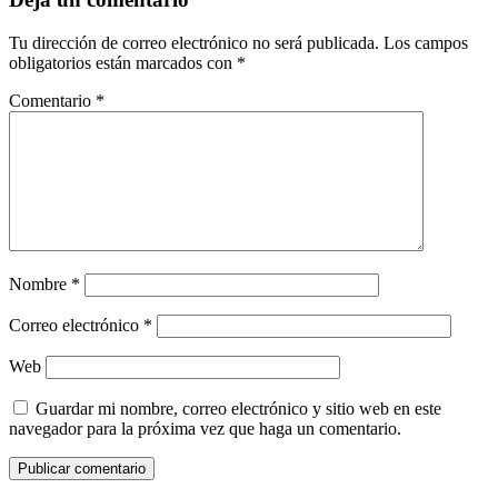
Tu dirección de correo electrónico no será publicada.
Los campos
obligatorios están marcados con
*
Comentario
*
Nombre
*
Correo electrónico
*
Web
Guardar mi nombre, correo electrónico y sitio web en este
navegador para la próxima vez que haga un comentario.