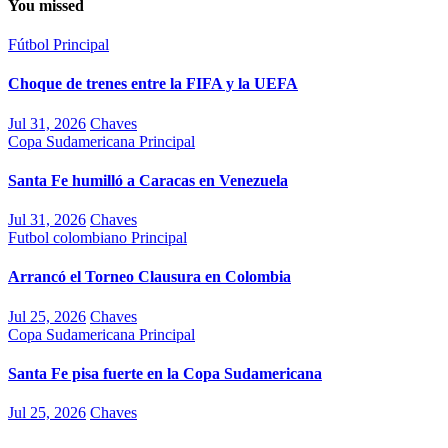
You missed
Fútbol
Principal
Choque de trenes entre la FIFA y la UEFA
Jul 31, 2026
Chaves
Copa Sudamericana
Principal
Santa Fe humilló a Caracas en Venezuela
Jul 31, 2026
Chaves
Futbol colombiano
Principal
Arrancó el Torneo Clausura en Colombia
Jul 25, 2026
Chaves
Copa Sudamericana
Principal
Santa Fe pisa fuerte en la Copa Sudamericana
Jul 25, 2026
Chaves