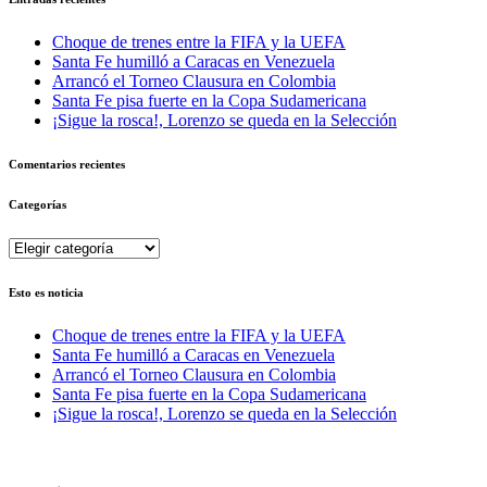
Choque de trenes entre la FIFA y la UEFA
Santa Fe humilló a Caracas en Venezuela
Arrancó el Torneo Clausura en Colombia
Santa Fe pisa fuerte en la Copa Sudamericana
¡Sigue la rosca!, Lorenzo se queda en la Selección
Comentarios recientes
Categorías
Categorías
Esto es noticia
Choque de trenes entre la FIFA y la UEFA
Santa Fe humilló a Caracas en Venezuela
Arrancó el Torneo Clausura en Colombia
Santa Fe pisa fuerte en la Copa Sudamericana
¡Sigue la rosca!, Lorenzo se queda en la Selección