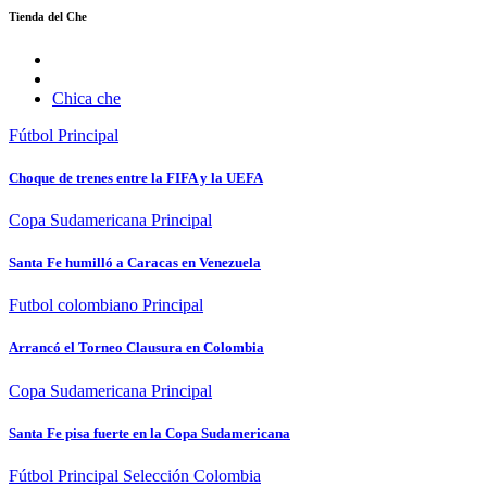
Tienda del Che
Chica che
Fútbol
Principal
Choque de trenes entre la FIFA y la UEFA
Copa Sudamericana
Principal
Santa Fe humilló a Caracas en Venezuela
Futbol colombiano
Principal
Arrancó el Torneo Clausura en Colombia
Copa Sudamericana
Principal
Santa Fe pisa fuerte en la Copa Sudamericana
Fútbol
Principal
Selección Colombia