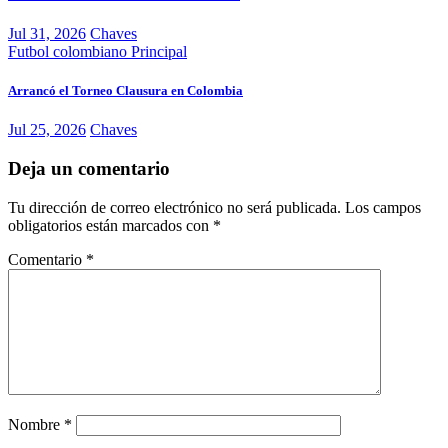
Jul 31, 2026
Chaves
Futbol colombiano
Principal
Arrancó el Torneo Clausura en Colombia
Jul 25, 2026
Chaves
Deja un comentario
Tu dirección de correo electrónico no será publicada.
Los campos
obligatorios están marcados con
*
Comentario
*
Nombre
*