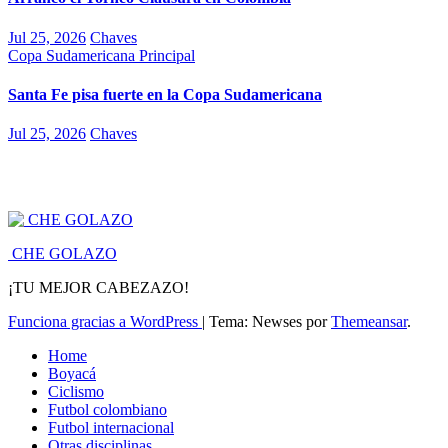
Jul 25, 2026
Chaves
Copa Sudamericana
Principal
Santa Fe pisa fuerte en la Copa Sudamericana
Jul 25, 2026
Chaves
CHE GOLAZO
¡TU MEJOR CABEZAZO!
Funciona gracias a WordPress
|
Tema: Newses por
Themeansar
.
Home
Boyacá
Ciclismo
Futbol colombiano
Futbol internacional
Otras disciplinas