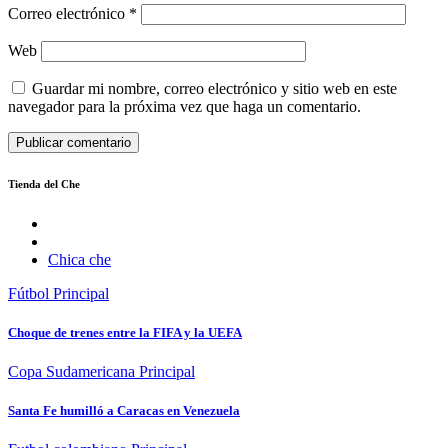
Correo electrónico
*
Web
Guardar mi nombre, correo electrónico y sitio web en este
navegador para la próxima vez que haga un comentario.
Tienda del Che
Chica che
Fútbol
Principal
Choque de trenes entre la FIFA y la UEFA
Copa Sudamericana
Principal
Santa Fe humilló a Caracas en Venezuela