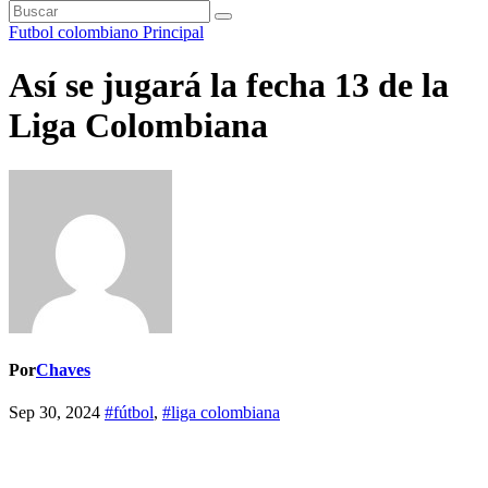
Futbol colombiano
Principal
Así se jugará la fecha 13 de la
Liga Colombiana
Por
Chaves
Sep 30, 2024
#fútbol
,
#liga colombiana