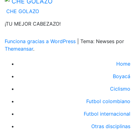
CHE GOLAZO
¡TU MEJOR CABEZAZO!
Funciona gracias a WordPress
|
Tema: Newses por
Themeansar
.
Home
Boyacá
Ciclismo
Futbol colombiano
Futbol internacional
Otras disciplinas