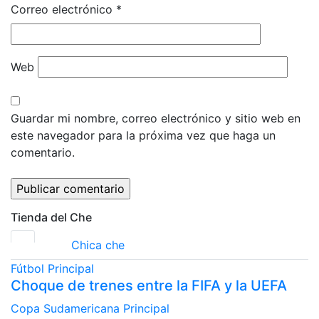
Correo electrónico
*
Web
Guardar mi nombre, correo electrónico y sitio web en
este navegador para la próxima vez que haga un
comentario.
Tienda del Che
Chica che
Fútbol
Principal
Choque de trenes entre la FIFA y la UEFA
Copa Sudamericana
Principal