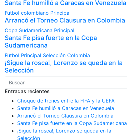
Santa Fe humilló a Caracas en Venezuela
Futbol colombiano
Principal
Arrancó el Torneo Clausura en Colombia
Copa Sudamericana
Principal
Santa Fe pisa fuerte en la Copa
Sudamericana
Fútbol
Principal
Selección Colombia
¡Sigue la rosca!, Lorenzo se queda en la
Selección
Entradas recientes
Choque de trenes entre la FIFA y la UEFA
Santa Fe humilló a Caracas en Venezuela
Arrancó el Torneo Clausura en Colombia
Santa Fe pisa fuerte en la Copa Sudamericana
¡Sigue la rosca!, Lorenzo se queda en la
Selección