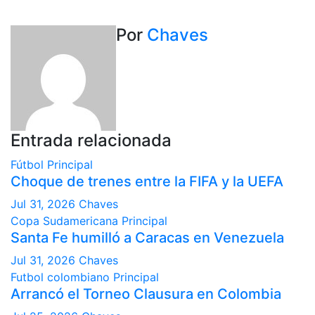
de
entradas
Por
Chaves
Entrada relacionada
Fútbol
Principal
Choque de trenes entre la FIFA y la UEFA
Jul 31, 2026
Chaves
Copa Sudamericana
Principal
Santa Fe humilló a Caracas en Venezuela
Jul 31, 2026
Chaves
Futbol colombiano
Principal
Arrancó el Torneo Clausura en Colombia