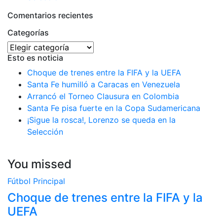
Comentarios recientes
Categorías
Categorías
Esto es noticia
Choque de trenes entre la FIFA y la UEFA
Santa Fe humilló a Caracas en Venezuela
Arrancó el Torneo Clausura en Colombia
Santa Fe pisa fuerte en la Copa Sudamericana
¡Sigue la rosca!, Lorenzo se queda en la
Selección
You missed
Fútbol
Principal
Choque de trenes entre la FIFA y la
UEFA