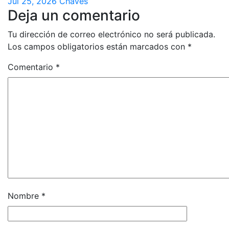
Jul 25, 2026
Chaves
Deja un comentario
Tu dirección de correo electrónico no será publicada.
Los campos obligatorios están marcados con
*
Comentario
*
Nombre
*