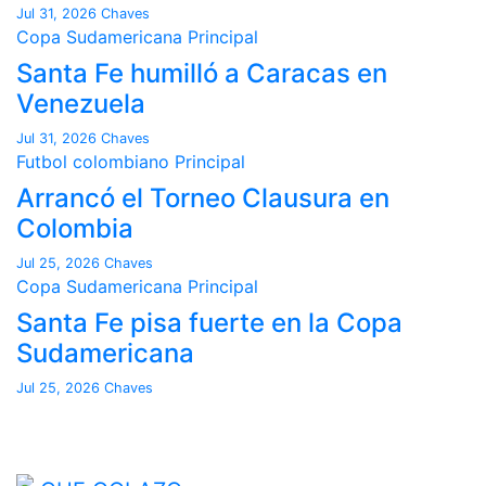
Jul 31, 2026
Chaves
Copa Sudamericana
Principal
Santa Fe humilló a Caracas en
Venezuela
Jul 31, 2026
Chaves
Futbol colombiano
Principal
Arrancó el Torneo Clausura en
Colombia
Jul 25, 2026
Chaves
Copa Sudamericana
Principal
Santa Fe pisa fuerte en la Copa
Sudamericana
Jul 25, 2026
Chaves