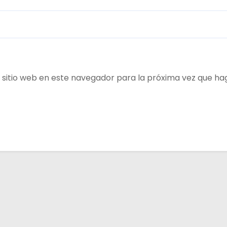
 sitio web en este navegador para la próxima vez que ha