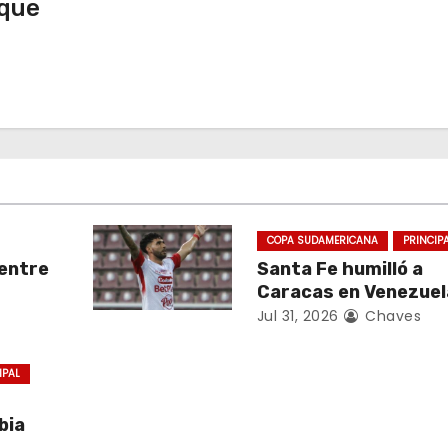
que
COPA SUDAMERICANA
PRINCIP
entre
Santa Fe humilló a
Caracas en Venezuel
Jul 31, 2026
Chaves
IPAL
bia