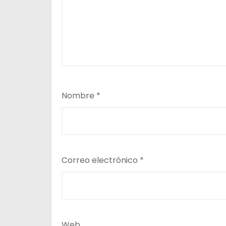
Nombre
*
Correo electrónico
*
Web