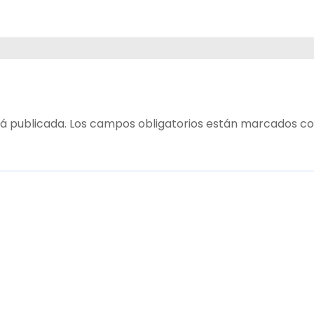
á publicada.
Los campos obligatorios están marcados c