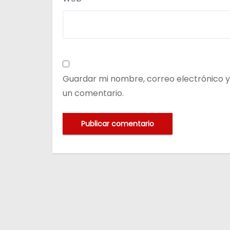
Guardar mi nombre, correo electrónico y
un comentario.