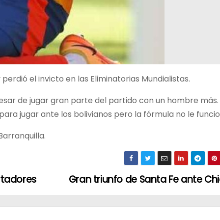
perdió el invicto en las Eliminatorias Mundialistas.
pesar de jugar gran parte del partido con un hombre más. 
ra jugar ante los bolivianos pero la fórmula no le funcio
arranquilla.
rtadores
Gran triunfo de Santa Fe ante Ch