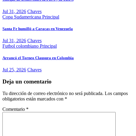
Jul 31, 2026
Chaves
Copa Sudamericana
Principal
Santa Fe humilló a Caracas en Venezuela
Jul 31, 2026
Chaves
Futbol colombiano
Principal
Arrancó el Torneo Clausura en Colombia
Jul 25, 2026
Chaves
Deja un comentario
Tu dirección de correo electrónico no será publicada.
Los campos
obligatorios están marcados con
*
Comentario
*