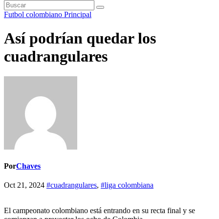
Futbol colombiano
Principal
Así podrían quedar los
cuadrangulares
Por
Chaves
Oct 21, 2024
#cuadrangulares
,
#liga colombiana
El campeonato colombiano está entrando en su recta final y se