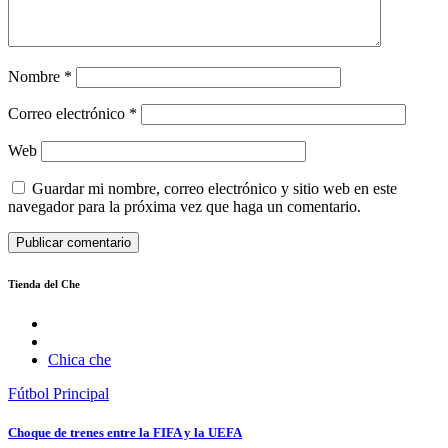
Nombre
*
Correo electrónico
*
Web
Guardar mi nombre, correo electrónico y sitio web en este
navegador para la próxima vez que haga un comentario.
Tienda del Che
Chica che
Fútbol
Principal
Choque de trenes entre la FIFA y la UEFA