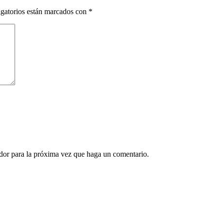
gatorios están marcados con
*
ador para la próxima vez que haga un comentario.