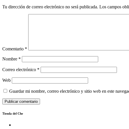
Tu dirección de correo electrónico no será publicada.
Los campos obli
Comentario
*
Nombre
*
Correo electrónico
*
Web
Guardar mi nombre, correo electrónico y sitio web en este naveg
Tienda del Che