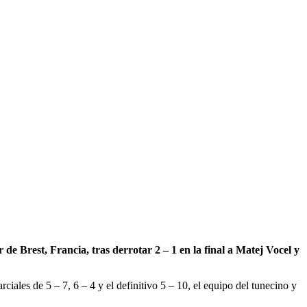
de Brest, Francia, tras derrotar 2 – 1 en la final a Matej Vocel y
rciales de 5 – 7, 6 – 4 y el definitivo 5 – 10, el equipo del tunecino y