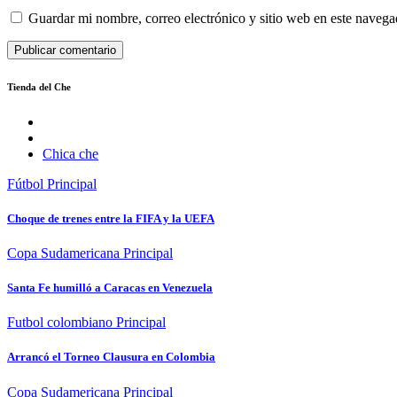
Guardar mi nombre, correo electrónico y sitio web en este naveg
Tienda del Che
Chica che
Fútbol
Principal
Choque de trenes entre la FIFA y la UEFA
Copa Sudamericana
Principal
Santa Fe humilló a Caracas en Venezuela
Futbol colombiano
Principal
Arrancó el Torneo Clausura en Colombia
Copa Sudamericana
Principal