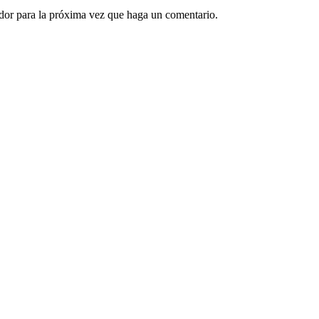
ador para la próxima vez que haga un comentario.