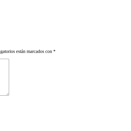
gatorios están marcados con
*