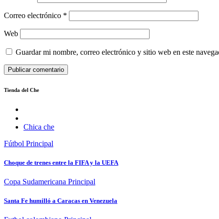
Correo electrónico
*
Web
Guardar mi nombre, correo electrónico y sitio web en este naveg
Tienda del Che
Chica che
Fútbol
Principal
Choque de trenes entre la FIFA y la UEFA
Copa Sudamericana
Principal
Santa Fe humilló a Caracas en Venezuela