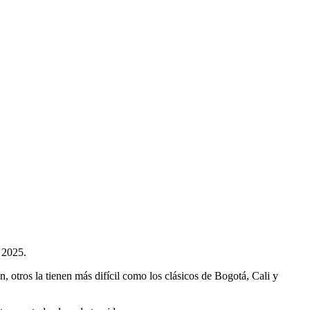
 2025.
 otros la tienen más difícil como los clásicos de Bogotá, Cali y