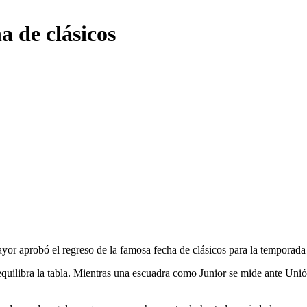
a de clásicos
yor aprobó el regreso de la famosa fecha de clásicos para la temporada
uilibra la tabla. Mientras una escuadra como Junior se mide ante Unión,