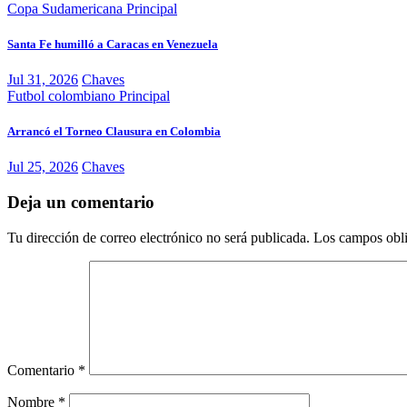
Copa Sudamericana
Principal
Santa Fe humilló a Caracas en Venezuela
Jul 31, 2026
Chaves
Futbol colombiano
Principal
Arrancó el Torneo Clausura en Colombia
Jul 25, 2026
Chaves
Deja un comentario
Tu dirección de correo electrónico no será publicada.
Los campos obli
Comentario
*
Nombre
*