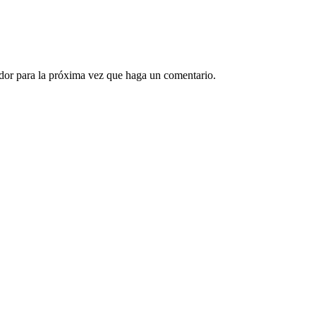
ador para la próxima vez que haga un comentario.