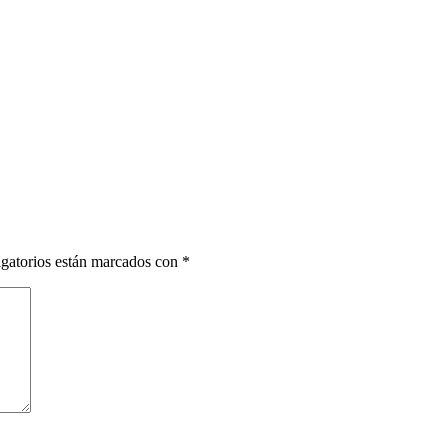
gatorios están marcados con
*