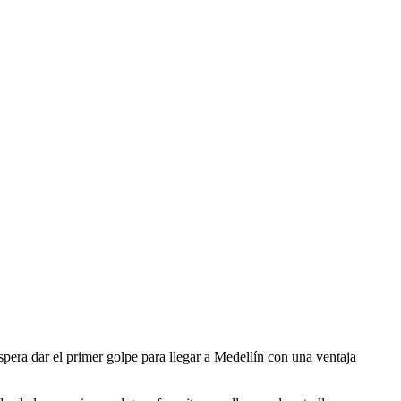
spera dar el primer golpe para llegar a Medellín con una ventaja