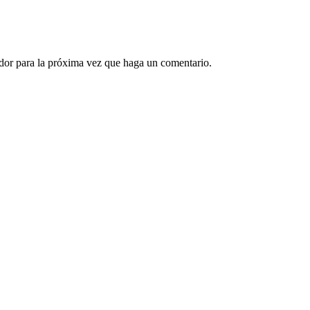
ador para la próxima vez que haga un comentario.