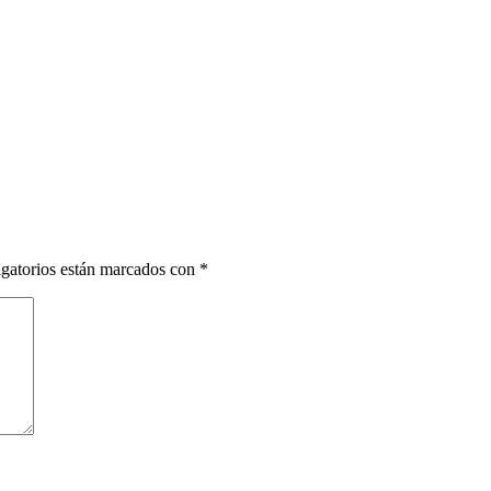
gatorios están marcados con
*