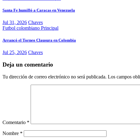
Santa Fe humilló a Caracas en Venezuela
Jul 31, 2026
Chaves
Futbol colombiano
Principal
Arrancó el Torneo Clausura en Colombia
Jul 25, 2026
Chaves
Deja un comentario
Tu dirección de correo electrónico no será publicada.
Los campos obli
Comentario
*
Nombre
*