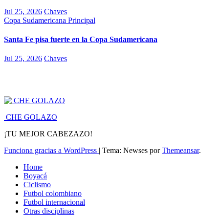
Jul 25, 2026
Chaves
Copa Sudamericana
Principal
Santa Fe pisa fuerte en la Copa Sudamericana
Jul 25, 2026
Chaves
CHE GOLAZO
¡TU MEJOR CABEZAZO!
Funciona gracias a WordPress
|
Tema: Newses por
Themeansar
.
Home
Boyacá
Ciclismo
Futbol colombiano
Futbol internacional
Otras disciplinas