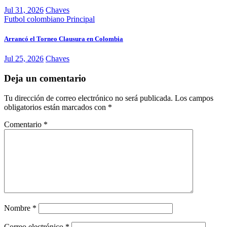
Jul 31, 2026
Chaves
Futbol colombiano
Principal
Arrancó el Torneo Clausura en Colombia
Jul 25, 2026
Chaves
Deja un comentario
Tu dirección de correo electrónico no será publicada.
Los campos
obligatorios están marcados con
*
Comentario
*
Nombre
*
Correo electrónico
*