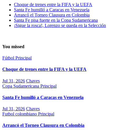
Choque de trenes entre la FIFA y la UEFA
Santa Fe humilló a Caracas en Venezuela
Arrancó el Torneo Clausura en Colombia
Santa Fe pisa fuerte en la Copa Sudamericana
¡Sigue la rosca!, Lorenzo se queda en la Selección
You missed
Fútbol
Principal
Choque de trenes entre la FIFA y la UEFA
Jul 31, 2026
Chaves
Copa Sudamericana
Principal
Santa Fe humilló a Caracas en Venezuela
Jul 31, 2026
Chaves
Futbol colombiano
Principal
Arrancó el Torneo Clausura en Colombia