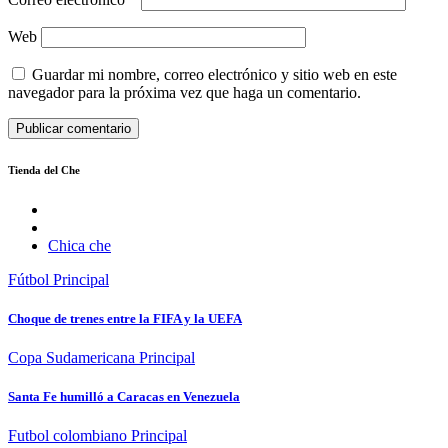
Web
Guardar mi nombre, correo electrónico y sitio web en este
navegador para la próxima vez que haga un comentario.
Tienda del Che
Chica che
Fútbol
Principal
Choque de trenes entre la FIFA y la UEFA
Copa Sudamericana
Principal
Santa Fe humilló a Caracas en Venezuela
Futbol colombiano
Principal