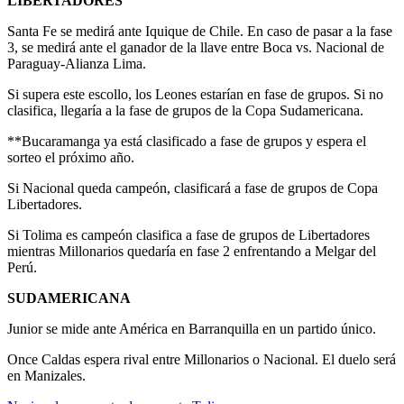
LIBERTADORES
Santa Fe se medirá ante Iquique de Chile. En caso de pasar a la fase
3, se medirá ante el ganador de la llave entre Boca vs. Nacional de
Paraguay-Alianza Lima.
Si supera este escollo, los Leones estarían en fase de grupos. Si no
clasifica, llegaría a la fase de grupos de la Copa Sudamericana.
**Bucaramanga ya está clasificado a fase de grupos y espera el
sorteo el próximo año.
Si Nacional queda campeón, clasificará a fase de grupos de Copa
Libertadores.
Si Tolima es campeón clasifica a fase de grupos de Libertadores
mientras Millonarios quedaría en fase 2 enfrentando a Melgar del
Perú.
SUDAMERICANA
Junior se mide ante América en Barranquilla en un partido único.
Once Caldas espera rival entre Millonarios o Nacional. El duelo será
en Manizales.