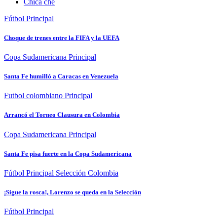
Chica che
Fútbol
Principal
Choque de trenes entre la FIFA y la UEFA
Copa Sudamericana
Principal
Santa Fe humilló a Caracas en Venezuela
Futbol colombiano
Principal
Arrancó el Torneo Clausura en Colombia
Copa Sudamericana
Principal
Santa Fe pisa fuerte en la Copa Sudamericana
Fútbol
Principal
Selección Colombia
¡Sigue la rosca!, Lorenzo se queda en la Selección
Fútbol
Principal