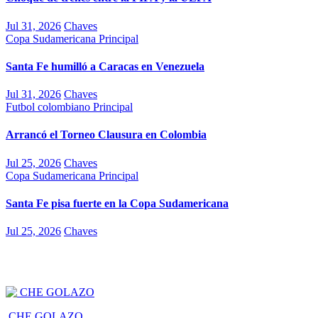
Jul 31, 2026
Chaves
Copa Sudamericana
Principal
Santa Fe humilló a Caracas en Venezuela
Jul 31, 2026
Chaves
Futbol colombiano
Principal
Arrancó el Torneo Clausura en Colombia
Jul 25, 2026
Chaves
Copa Sudamericana
Principal
Santa Fe pisa fuerte en la Copa Sudamericana
Jul 25, 2026
Chaves
CHE GOLAZO