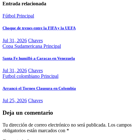
Entrada relacionada
Fútbol
Principal
Choque de trenes entre la FIFA y la UEFA
Jul 31, 2026
Chaves
Copa Sudamericana
Principal
Santa Fe humilló a Caracas en Venezuela
Jul 31, 2026
Chaves
Futbol colombiano
Principal
Arrancó el Torneo Clausura en Colombia
Jul 25, 2026
Chaves
Deja un comentario
Tu dirección de correo electrónico no será publicada.
Los campos
obligatorios están marcados con
*