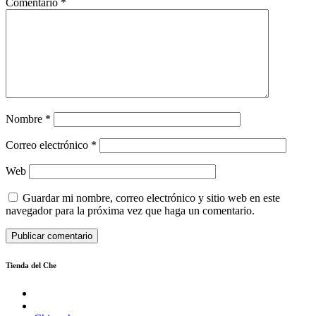
Comentario
*
Nombre
*
Correo electrónico
*
Web
Guardar mi nombre, correo electrónico y sitio web en este
navegador para la próxima vez que haga un comentario.
Tienda del Che