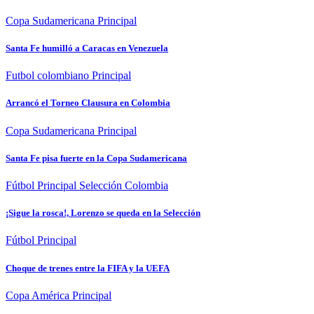
Copa Sudamericana
Principal
Santa Fe humilló a Caracas en Venezuela
Futbol colombiano
Principal
Arrancó el Torneo Clausura en Colombia
Copa Sudamericana
Principal
Santa Fe pisa fuerte en la Copa Sudamericana
Fútbol
Principal
Selección Colombia
¡Sigue la rosca!, Lorenzo se queda en la Selección
Fútbol
Principal
Choque de trenes entre la FIFA y la UEFA
Copa América
Principal