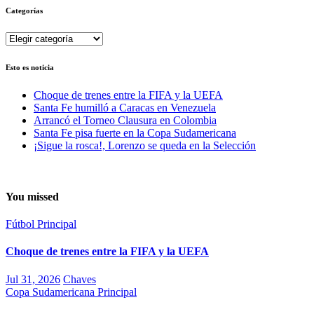
Categorías
Categorías
Esto es noticia
Choque de trenes entre la FIFA y la UEFA
Santa Fe humilló a Caracas en Venezuela
Arrancó el Torneo Clausura en Colombia
Santa Fe pisa fuerte en la Copa Sudamericana
¡Sigue la rosca!, Lorenzo se queda en la Selección
You missed
Fútbol
Principal
Choque de trenes entre la FIFA y la UEFA
Jul 31, 2026
Chaves
Copa Sudamericana
Principal