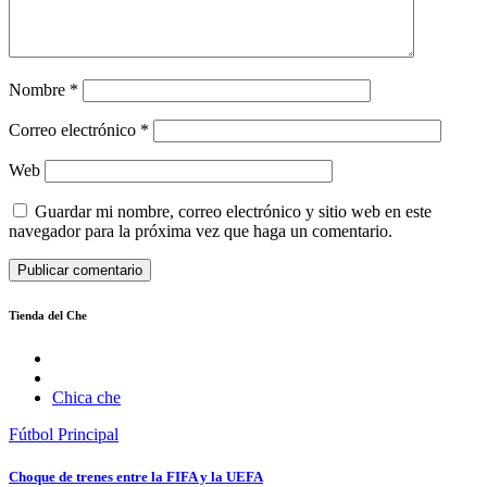
Nombre
*
Correo electrónico
*
Web
Guardar mi nombre, correo electrónico y sitio web en este
navegador para la próxima vez que haga un comentario.
Tienda del Che
Chica che
Fútbol
Principal
Choque de trenes entre la FIFA y la UEFA