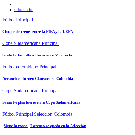
Chica che
Fútbol
Principal
Choque de trenes entre la FIFA y la UEFA
Copa Sudamericana
Principal
Santa Fe humilló a Caracas en Venezuela
Futbol colombiano
Principal
Arrancó el Torneo Clausura en Colombia
Copa Sudamericana
Principal
Santa Fe pisa fuerte en la Copa Sudamericana
Fútbol
Principal
Selección Colombia
¡Sigue la rosca!, Lorenzo se queda en la Selección