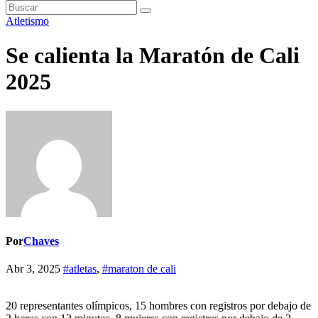
Atletismo
Se calienta la Maratón de Cali
2025
Por
Chaves
Abr 3, 2025
#atletas
,
#maraton de cali
20 representantes olímpicos, 15 hombres con registros por debajo de