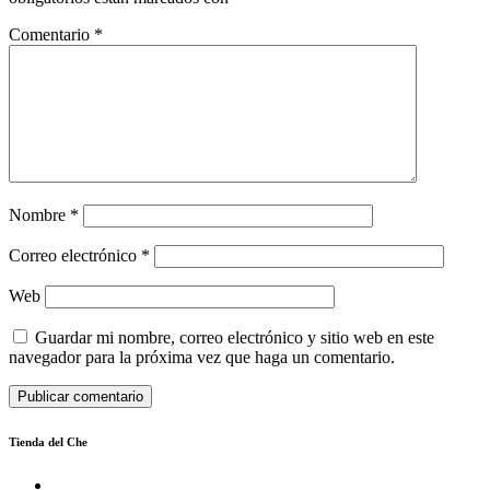
Comentario
*
Nombre
*
Correo electrónico
*
Web
Guardar mi nombre, correo electrónico y sitio web en este
navegador para la próxima vez que haga un comentario.
Tienda del Che