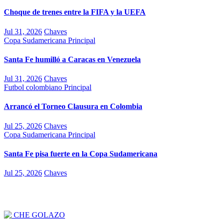
Choque de trenes entre la FIFA y la UEFA
Jul 31, 2026
Chaves
Copa Sudamericana
Principal
Santa Fe humilló a Caracas en Venezuela
Jul 31, 2026
Chaves
Futbol colombiano
Principal
Arrancó el Torneo Clausura en Colombia
Jul 25, 2026
Chaves
Copa Sudamericana
Principal
Santa Fe pisa fuerte en la Copa Sudamericana
Jul 25, 2026
Chaves