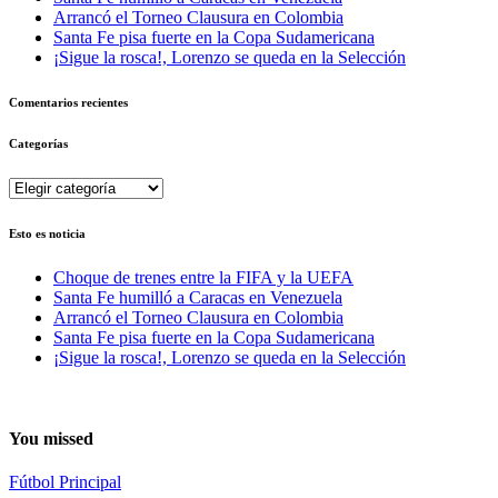
Arrancó el Torneo Clausura en Colombia
Santa Fe pisa fuerte en la Copa Sudamericana
¡Sigue la rosca!, Lorenzo se queda en la Selección
Comentarios recientes
Categorías
Categorías
Esto es noticia
Choque de trenes entre la FIFA y la UEFA
Santa Fe humilló a Caracas en Venezuela
Arrancó el Torneo Clausura en Colombia
Santa Fe pisa fuerte en la Copa Sudamericana
¡Sigue la rosca!, Lorenzo se queda en la Selección
You missed
Fútbol
Principal