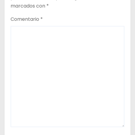
marcados con
*
Comentario
*