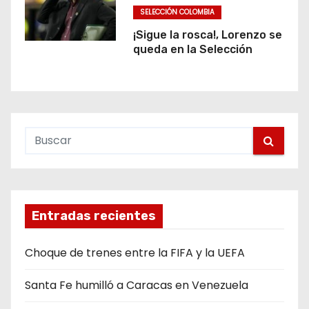
SELECCIÓN COLOMBIA
¡Sigue la rosca!, Lorenzo se
queda en la Selección
Entradas recientes
Choque de trenes entre la FIFA y la UEFA
Santa Fe humilló a Caracas en Venezuela