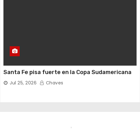
Santa Fe pisa fuerte en la Copa Sudamericana
Jul 25, 2026
Chaves