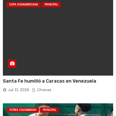
COPA SUDAMERICANA
PRINCIPAL
Santa Fe humilló a Caracas en Venezuela
Jul 31, 2026
Chaves
FUTBOL COLOMBIANO
PRINCIPAL