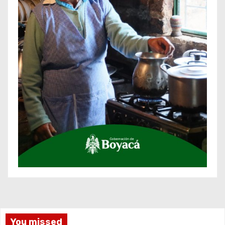
You missed