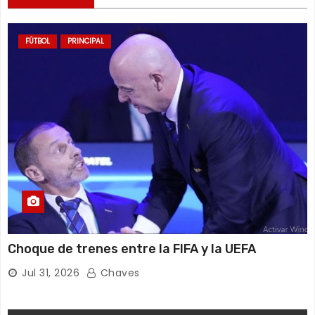
FÚTBOL
PRINCIPAL
Choque de trenes entre la FIFA y la UEFA
Jul 31, 2026
Chaves