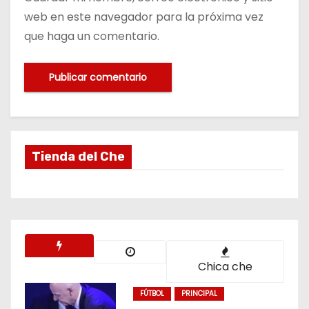
web en este navegador para la próxima vez
que haga un comentario.
Tienda del Che
Chica che
FÚTBOL
PRINCIPAL