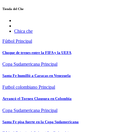
Tienda del Che
Chica che
Fútbol
Principal
Choque de trenes entre la FIFA y la UEFA
Copa Sudamericana
Principal
Santa Fe humilló a Caracas en Venezuela
Futbol colombiano
Principal
Arrancó el Torneo Clausura en Colombia
Copa Sudamericana
Principal
Santa Fe pisa fuerte en la Copa Sudamericana