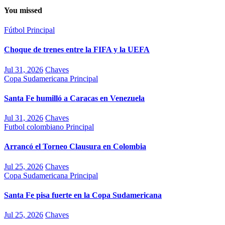
You missed
Fútbol
Principal
Choque de trenes entre la FIFA y la UEFA
Jul 31, 2026
Chaves
Copa Sudamericana
Principal
Santa Fe humilló a Caracas en Venezuela
Jul 31, 2026
Chaves
Futbol colombiano
Principal
Arrancó el Torneo Clausura en Colombia
Jul 25, 2026
Chaves
Copa Sudamericana
Principal
Santa Fe pisa fuerte en la Copa Sudamericana
Jul 25, 2026
Chaves