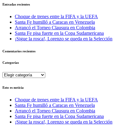
Entradas recientes
Choque de trenes entre la FIFA y la UEFA
Santa Fe humilló a Caracas en Venezuela
Arrancó el Torneo Clausura en Colombia
Santa Fe pisa fuerte en la Copa Sudamericana
¡Sigue la rosca!, Lorenzo se queda en la Selección
Comentarios recientes
Categorías
Categorías
Esto es noticia
Choque de trenes entre la FIFA y la UEFA
Santa Fe humilló a Caracas en Venezuela
Arrancó el Torneo Clausura en Colombia
Santa Fe pisa fuerte en la Copa Sudamericana
¡Sigue la rosca!, Lorenzo se queda en la Selección