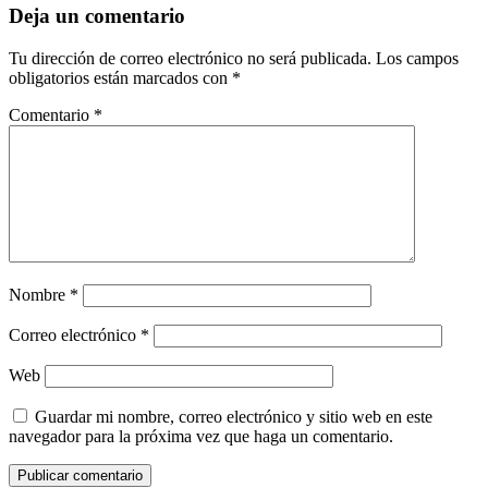
Deja un comentario
Tu dirección de correo electrónico no será publicada.
Los campos
obligatorios están marcados con
*
Comentario
*
Nombre
*
Correo electrónico
*
Web
Guardar mi nombre, correo electrónico y sitio web en este
navegador para la próxima vez que haga un comentario.