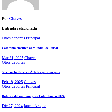
Por
Chaves
Entrada relacionada
Otros deportes
Principal
Colombia clasificó al Mundial de Futsal
Mar 31, 2025
Chaves
Otros deportes
Se viene la Carrera Árboles para mi país
Feb 18, 2025
Chaves
Otros deportes
Principal
Balance del antidopaje en Colombia en 2024
Dic 27, 2024
Janeth Araque