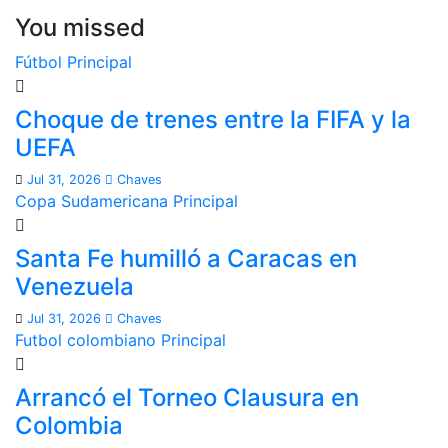
You missed
Fútbol
Principal
Choque de trenes entre la FIFA y la
UEFA
Jul 31, 2026
Chaves
Copa Sudamericana
Principal
Santa Fe humilló a Caracas en
Venezuela
Jul 31, 2026
Chaves
Futbol colombiano
Principal
Arrancó el Torneo Clausura en
Colombia