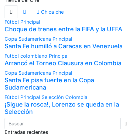
Chica che
Fútbol
Principal
Choque de trenes entre la FIFA y la UEFA
Copa Sudamericana
Principal
Santa Fe humilló a Caracas en Venezuela
Futbol colombiano
Principal
Arrancó el Torneo Clausura en Colombia
Copa Sudamericana
Principal
Santa Fe pisa fuerte en la Copa
Sudamericana
Fútbol
Principal
Selección Colombia
¡Sigue la rosca!, Lorenzo se queda en la
Selección
Entradas recientes