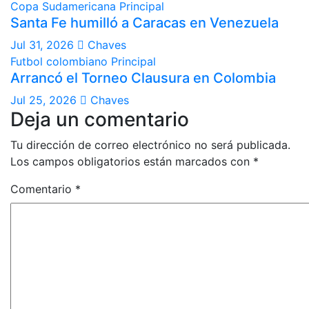
Copa Sudamericana
Principal
Santa Fe humilló a Caracas en Venezuela
Jul 31, 2026
Chaves
Futbol colombiano
Principal
Arrancó el Torneo Clausura en Colombia
Jul 25, 2026
Chaves
Deja un comentario
Tu dirección de correo electrónico no será publicada.
Los campos obligatorios están marcados con
*
Comentario
*