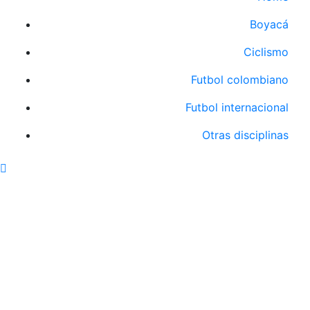
Boyacá
Ciclismo
Futbol colombiano
Futbol internacional
Otras disciplinas