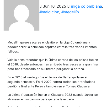
Jun 16, 2025
#liga colombiana
,
#maldición
,
#medellín
Medellín quiere sacarse el clavito en la Liga Colombiana y
pooder sellar la anhelada séptima estrella tras varios intentos
fallidos.
Vale la pena recordar que la última corona de los paisas fue en
el 2016, desde entonces han arribado tres veces a la gran final
pero han fracasado en su intento porganar la corona.
En el 2018 el verdugo fue el Junior de Barranquilla en el
segundo semestre. En el 2022 contra todos los pronósticos
perdió la final ante Pereira también en el Torneo Clausura.
La última frustración fue en el Clausura 2023 cuando Junior se
atravesó en su camino para quitarle la estrella.