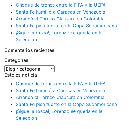
Choque de trenes entre la FIFA y la UEFA
Santa Fe humilló a Caracas en Venezuela
Arrancó el Torneo Clausura en Colombia
Santa Fe pisa fuerte en la Copa Sudamericana
¡Sigue la rosca!, Lorenzo se queda en la
Selección
Comentarios recientes
Categorías
Categorías
Esto es noticia
Choque de trenes entre la FIFA y la UEFA
Santa Fe humilló a Caracas en Venezuela
Arrancó el Torneo Clausura en Colombia
Santa Fe pisa fuerte en la Copa Sudamericana
¡Sigue la rosca!, Lorenzo se queda en la
Selección