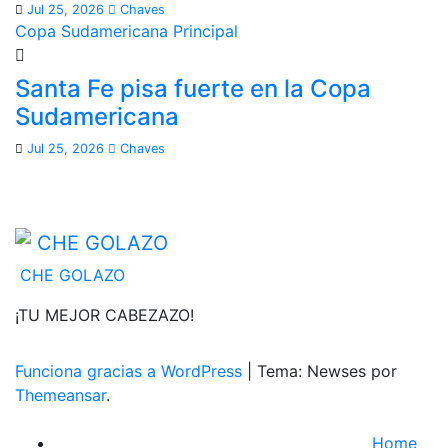
Jul 25, 2026
Chaves
Copa Sudamericana
Principal
Santa Fe pisa fuerte en la Copa
Sudamericana
Jul 25, 2026
Chaves
CHE GOLAZO
¡TU MEJOR CABEZAZO!
Funciona gracias a WordPress
|
Tema: Newses por
Themeansar
.
Home