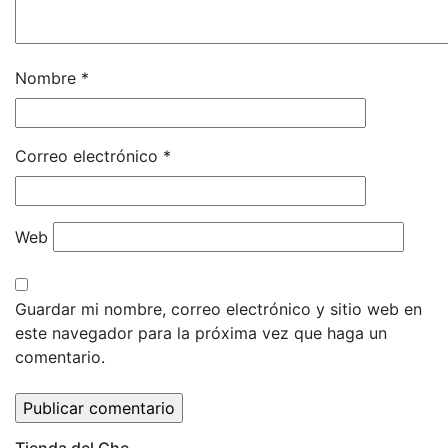
Nombre
*
Correo electrónico
*
Web
Guardar mi nombre, correo electrónico y sitio web en
este navegador para la próxima vez que haga un
comentario.
Tienda del Che