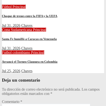
Fútbol
Principal
Choque de trenes entre la FIFA y la UEFA
Jul 31, 2026
Chaves
Copa Sudamericana
Principal
Santa Fe humilló a Caracas en Venezuela
Jul 31, 2026
Chaves
Futbol colombiano
Principal
Arrancó el Torneo Clausura en Colombia
Jul 25, 2026
Chaves
Deja un comentario
Tu dirección de correo electrónico no será publicada.
Los campos
obligatorios están marcados con
*
Comentario
*