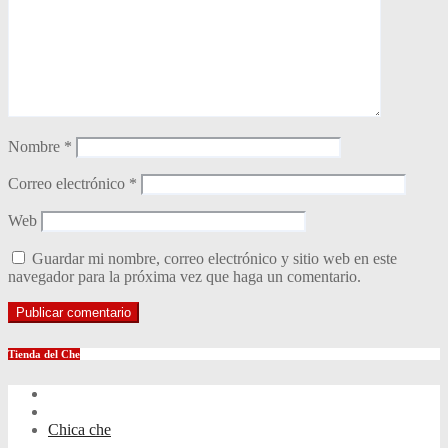
Nombre
*
Correo electrónico
*
Web
Guardar mi nombre, correo electrónico y sitio web en este
navegador para la próxima vez que haga un comentario.
Tienda del Che
Chica che