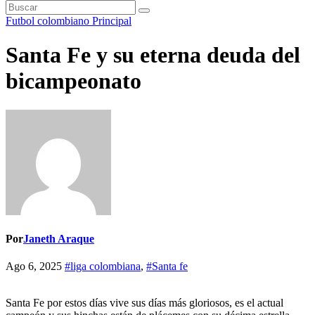
Futbol colombiano
Principal
Santa Fe y su eterna deuda del
bicampeonato
Por
Janeth Araque
Ago 6, 2025
#liga colombiana
,
#Santa fe
Santa Fe por estos días vive sus días más gloriosos, es el actual