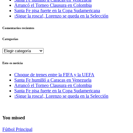
Arrancó el Torneo Clausura en Colombia
Santa Fe pisa fuerte en la Copa Sudamericana
¡Sigue la rosca!, Lorenzo se queda en la Selección
Comentarios recientes
Categorías
Categorías
Esto es noticia
Choque de trenes entre la FIFA y la UEFA
Santa Fe humilló a Caracas en Venezuela
Arrancó el Torneo Clausura en Colombia
Santa Fe pisa fuerte en la Copa Sudamericana
¡Sigue la rosca!, Lorenzo se queda en la Selección
You missed
Fútbol
Principal