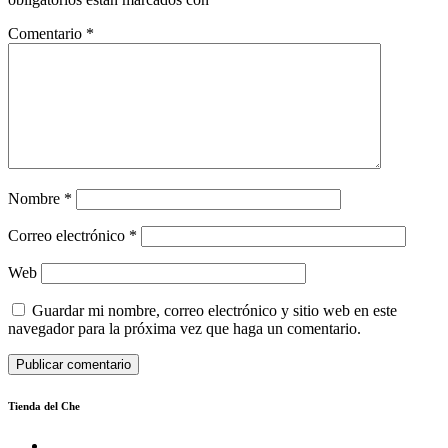
Comentario
*
Nombre
*
Correo electrónico
*
Web
Guardar mi nombre, correo electrónico y sitio web en este
navegador para la próxima vez que haga un comentario.
Tienda del Che