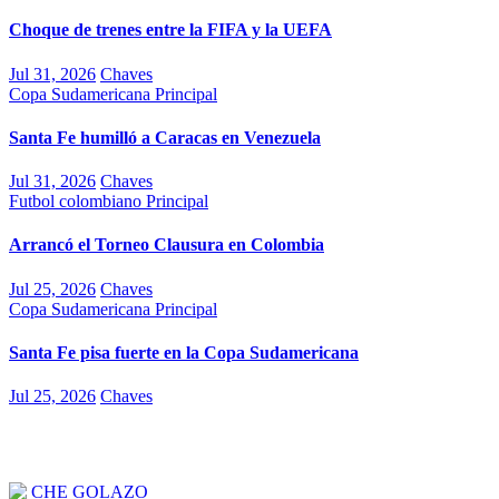
Choque de trenes entre la FIFA y la UEFA
Jul 31, 2026
Chaves
Copa Sudamericana
Principal
Santa Fe humilló a Caracas en Venezuela
Jul 31, 2026
Chaves
Futbol colombiano
Principal
Arrancó el Torneo Clausura en Colombia
Jul 25, 2026
Chaves
Copa Sudamericana
Principal
Santa Fe pisa fuerte en la Copa Sudamericana
Jul 25, 2026
Chaves