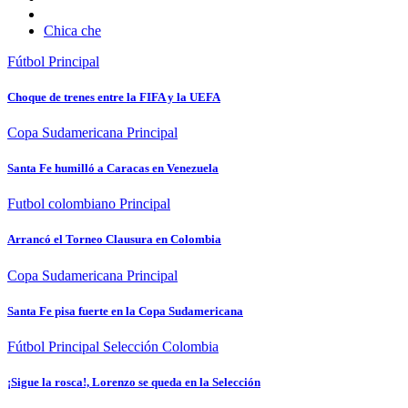
Chica che
Fútbol
Principal
Choque de trenes entre la FIFA y la UEFA
Copa Sudamericana
Principal
Santa Fe humilló a Caracas en Venezuela
Futbol colombiano
Principal
Arrancó el Torneo Clausura en Colombia
Copa Sudamericana
Principal
Santa Fe pisa fuerte en la Copa Sudamericana
Fútbol
Principal
Selección Colombia
¡Sigue la rosca!, Lorenzo se queda en la Selección