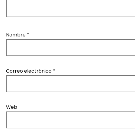
Nombre
*
Correo electrónico
*
Web