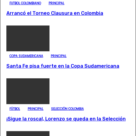
FUTBOL COLOMBIANO
PRINCIPAL
Arrancó el Torneo Clausura en Colombia
COPA SUDAMERICANA
PRINCIPAL
Santa Fe pisa fuerte en la Copa Sudamericana
FÚTBOL
PRINCIPAL
SELECCIÓN COLOMBIA
¡Sigue la rosca!, Lorenzo se queda en la Selección