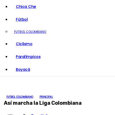
o
Chica Che
Fútbol
FUTBOL COLOMBIANO
Ciclismo
Paralímpicos
Boyacá
FUTBOL COLOMBIANO
PRINCIPAL
Así marcha la Liga Colombiana