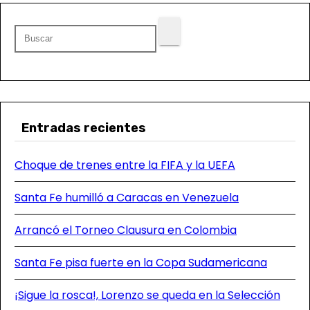
Entradas recientes
Choque de trenes entre la FIFA y la UEFA
Santa Fe humilló a Caracas en Venezuela
Arrancó el Torneo Clausura en Colombia
Santa Fe pisa fuerte en la Copa Sudamericana
¡Sigue la rosca!, Lorenzo se queda en la Selección