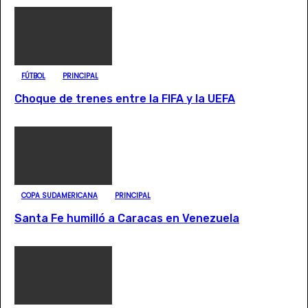
FÚTBOL
PRINCIPAL
Choque de trenes entre la FIFA y la UEFA
COPA SUDAMERICANA
PRINCIPAL
Santa Fe humilló a Caracas en Venezuela