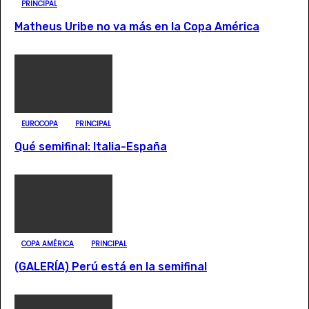
PRINCIPAL
Matheus Uribe no va más en la Copa América
EUROCOPA
PRINCIPAL
Qué semifinal: Italia-España
COPA AMÉRICA
PRINCIPAL
(GALERÍA) Perú está en la semifinal