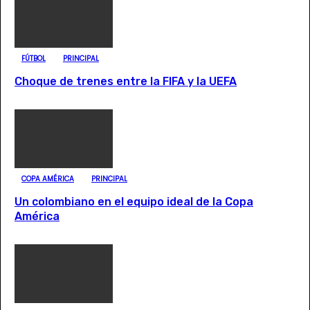
FÚTBOL
PRINCIPAL
Choque de trenes entre la FIFA y la UEFA
COPA AMÉRICA
PRINCIPAL
Un colombiano en el equipo ideal de la Copa
América