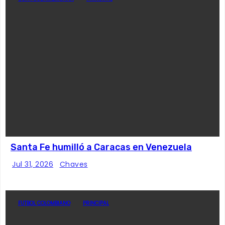
Santa Fe humilló a Caracas en Venezuela
Jul 31, 2026
Chaves
FUTBOL COLOMBIANO
PRINCIPAL