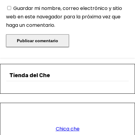
Guardar mi nombre, correo electrónico y sitio
web en este navegador para la próxima vez que
haga un comentario.
Tienda del Che
Chica che