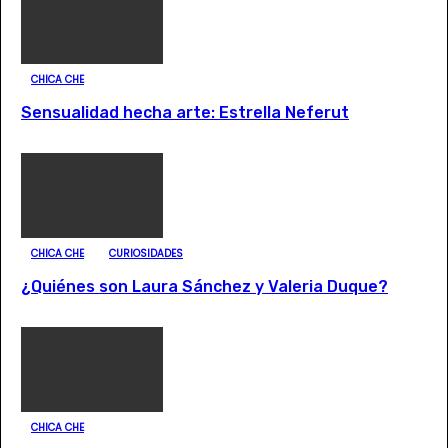
CHICA CHE
Sensualidad hecha arte: Estrella Neferut
CHICA CHE
CURIOSIDADES
¿Quiénes son Laura Sánchez y Valeria Duque?
CHICA CHE