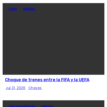
FÚTBOL
PRINCIPAL
Choque de trenes entre la FIFA y la UEFA
Jul 31, 2026
Chaves
COPA SUDAMERICANA
PRINCIPAL