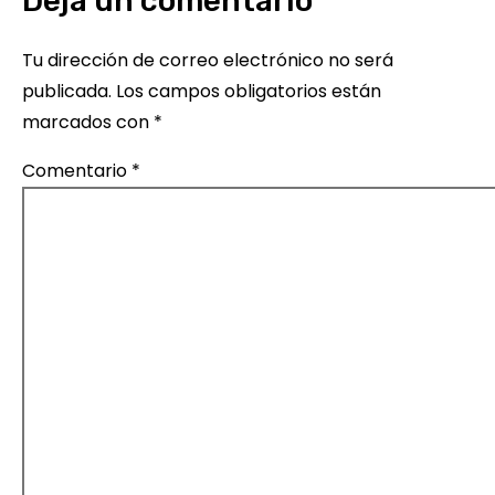
Deja un comentario
Tu dirección de correo electrónico no será
publicada.
Los campos obligatorios están
marcados con
*
Comentario
*