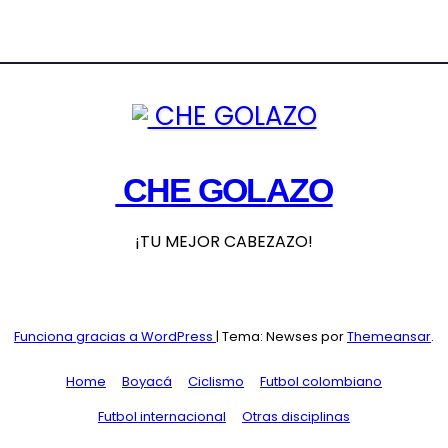
CHE GOLAZO
¡TU MEJOR CABEZAZO!
Funciona gracias a WordPress
|
Tema: Newses por
Themeansar
.
Home
Boyacá
Ciclismo
Futbol colombiano
Futbol internacional
Otras disciplinas