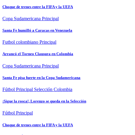
Choque de trenes entre la FIFA y la UEFA
Copa Sudamericana
Principal
Santa Fe humilló a Caracas en Venezuela
Futbol colombiano
Principal
Arrancó el Torneo Clausura en Colombia
Copa Sudamericana
Principal
Santa Fe pisa fuerte en la Copa Sudamericana
Fútbol
Principal
Selección Colombia
¡Sigue la rosca!, Lorenzo se queda en la Selección
Fútbol
Principal
Choque de trenes entre la FIFA y la UEFA