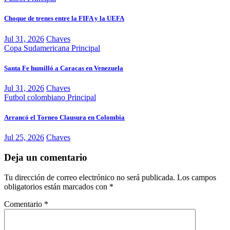
Choque de trenes entre la FIFA y la UEFA
Jul 31, 2026
Chaves
Copa Sudamericana
Principal
Santa Fe humilló a Caracas en Venezuela
Jul 31, 2026
Chaves
Futbol colombiano
Principal
Arrancó el Torneo Clausura en Colombia
Jul 25, 2026
Chaves
Deja un comentario
Tu dirección de correo electrónico no será publicada.
Los campos
obligatorios están marcados con
*
Comentario
*