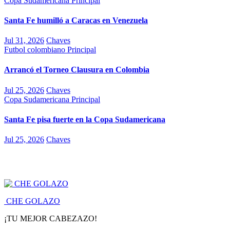
Copa Sudamericana
Principal
Santa Fe humilló a Caracas en Venezuela
Jul 31, 2026
Chaves
Futbol colombiano
Principal
Arrancó el Torneo Clausura en Colombia
Jul 25, 2026
Chaves
Copa Sudamericana
Principal
Santa Fe pisa fuerte en la Copa Sudamericana
Jul 25, 2026
Chaves
CHE GOLAZO
¡TU MEJOR CABEZAZO!