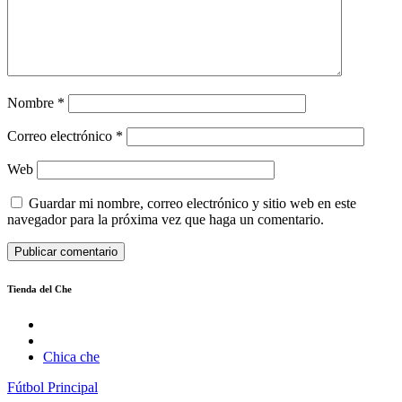
Nombre
*
Correo electrónico
*
Web
Guardar mi nombre, correo electrónico y sitio web en este
navegador para la próxima vez que haga un comentario.
Tienda del Che
Chica che
Fútbol
Principal