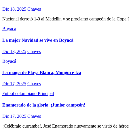
Dic 18, 2025
Chaves
Nacional derrotó 1-0 al Medellín y se proclamó campeón de la Copa
Boyacá
La mejor Navidad se vive en Boyacá
Dic 18, 2025
Chaves
Boyacá
La magia de Playa Blanca, Monguí e Iza
Dic 17, 2025
Chaves
Futbol colombiano
Principal
Enamorado de la gloria, ¡Junior campeón!
Dic 17, 2025
Chaves
¡Celébralo curramba!, José Enamorado nuevamente se vistió de héroe pa