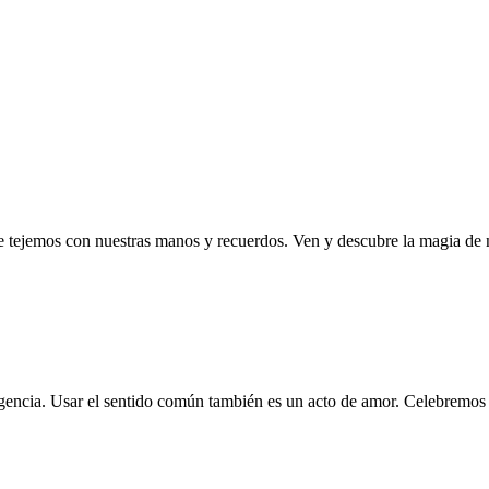
que tejemos con nuestras manos y recuerdos. Ven y descubre la magia de
rgencia. Usar el sentido común también es un acto de amor. Celebremo