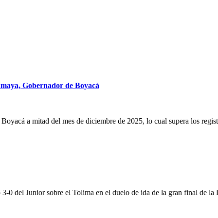
s Amaya, Gobernador de Boyacá
 Boyacá a mitad del mes de diciembre de 2025, lo cual supera los regis
nfo 3-0 del Junior sobre el Tolima en el duelo de ida de la gran final de