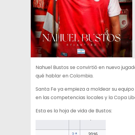
Nahuel Bustos se convirtió en nuevo juga
qué hablar en Colombia.
Santa Fe ya empieza a moldear su equipo d
en las competencias locales y la Copa Li
Esta es la hoja de vida de Bustos: