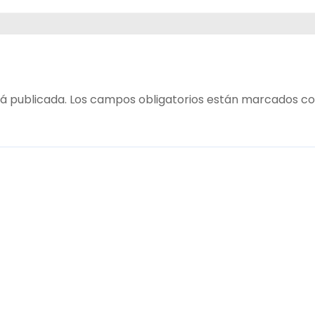
á publicada.
Los campos obligatorios están marcados c