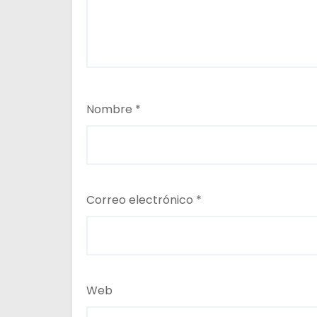
Nombre
*
Correo electrónico
*
Web