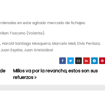
ardenales en este agitado mercado de fichajes:
ilian Toscano (Volante).
 Harold Santiago Mosquera, Marcelo Meli, Elvis Perlaza,
Juan Espitia, Juan Aristizábal
 de
Millos va por la revancha, estos son sus
refuerzos