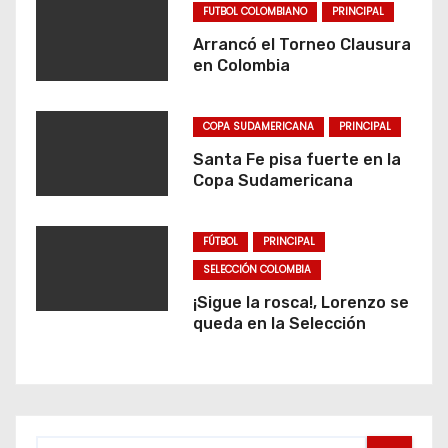
FUTBOL COLOMBIANO
PRINCIPAL
Arrancó el Torneo Clausura
en Colombia
COPA SUDAMERICANA
PRINCIPAL
Santa Fe pisa fuerte en la
Copa Sudamericana
FÚTBOL
PRINCIPAL
SELECCIÓN COLOMBIA
¡Sigue la rosca!, Lorenzo se
queda en la Selección