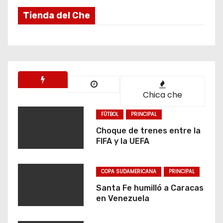
Tienda del Che
Chica che
FÚTBOL
PRINCIPAL
Choque de trenes entre la
FIFA y la UEFA
COPA SUDAMERICANA
PRINCIPAL
Santa Fe humilló a Caracas
en Venezuela