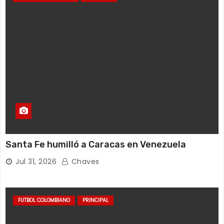
Santa Fe humilló a Caracas en Venezuela
Jul 31, 2026
Chaves
FUTBOL COLOMBIANO
PRINCIPAL