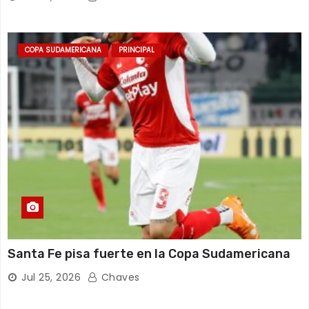
COPA SUDAMERICANA
PRINCIPAL
Santa Fe pisa fuerte en la Copa Sudamericana
Jul 25, 2026
Chaves