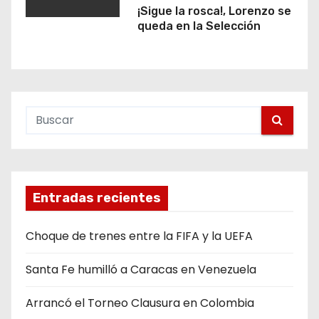
¡Sigue la rosca!, Lorenzo se
queda en la Selección
Entradas recientes
Choque de trenes entre la FIFA y la UEFA
Santa Fe humilló a Caracas en Venezuela
Arrancó el Torneo Clausura en Colombia