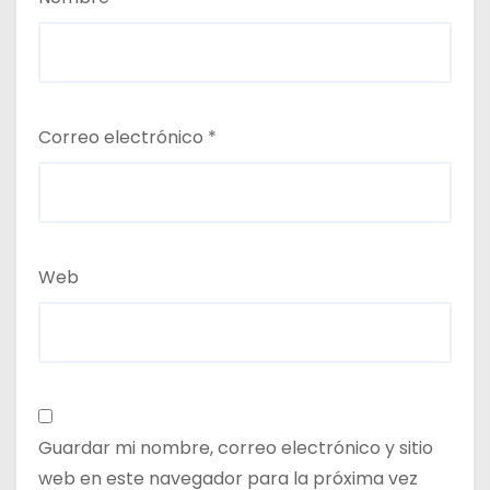
Correo electrónico
*
Web
Guardar mi nombre, correo electrónico y sitio
web en este navegador para la próxima vez