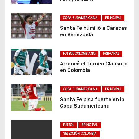
COPA SUDAMERICANA
PRINCIPAL
Santa Fe humilló a Caracas
en Venezuela
FUTBOL COLOMBIANO
PRINCIPAL
Arrancó el Torneo Clausura
en Colombia
COPA SUDAMERICANA
PRINCIPAL
Santa Fe pisa fuerte en la
Copa Sudamericana
FÚTBOL
PRINCIPAL
SELECCIÓN COLOMBIA