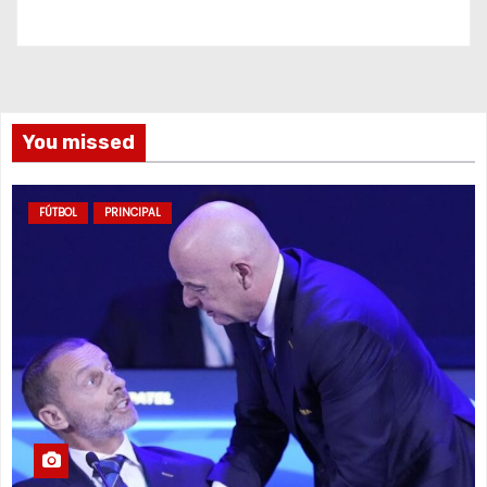
You missed
FÚTBOL
PRINCIPAL