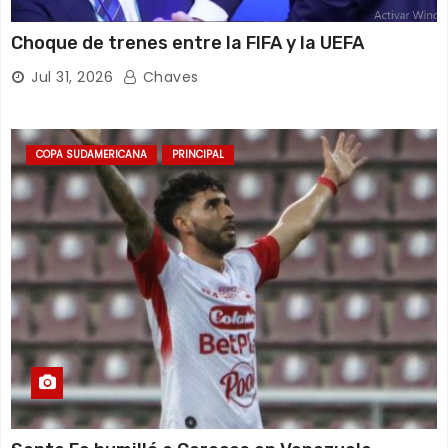
Choque de trenes entre la FIFA y la UEFA
Jul 31, 2026
Chaves
COPA SUDAMERICANA
PRINCIPAL