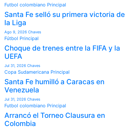
Futbol colombiano
Principal
Santa Fe selló su primera victoria de
la Liga
Ago 9, 2026
Chaves
Fútbol
Principal
Choque de trenes entre la FIFA y la
UEFA
Jul 31, 2026
Chaves
Copa Sudamericana
Principal
Santa Fe humilló a Caracas en
Venezuela
Jul 31, 2026
Chaves
Futbol colombiano
Principal
Arrancó el Torneo Clausura en
Colombia