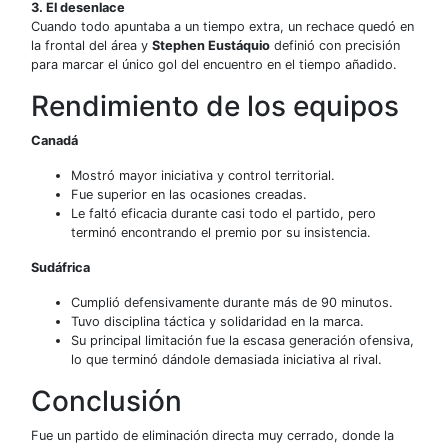
3. El desenlace
Cuando todo apuntaba a un tiempo extra, un rechace quedó en
la frontal del área y
Stephen Eustáquio
definió con precisión
para marcar el único gol del encuentro en el tiempo añadido.
Rendimiento de los equipos
Canadá
Mostró mayor iniciativa y control territorial.
Fue superior en las ocasiones creadas.
Le faltó eficacia durante casi todo el partido, pero
terminó encontrando el premio por su insistencia.
Sudáfrica
Cumplió defensivamente durante más de 90 minutos.
Tuvo disciplina táctica y solidaridad en la marca.
Su principal limitación fue la escasa generación ofensiva,
lo que terminó dándole demasiada iniciativa al rival.
Conclusión
Fue un partido de eliminación directa muy cerrado, donde la