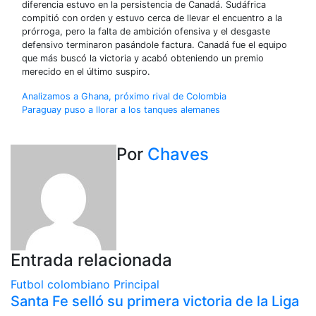
diferencia estuvo en la persistencia de Canadá. Sudáfrica
compitió con orden y estuvo cerca de llevar el encuentro a la
prórroga, pero la falta de ambición ofensiva y el desgaste
defensivo terminaron pasándole factura. Canadá fue el equipo
que más buscó la victoria y acabó obteniendo un premio
merecido en el último suspiro.
Navegación
Analizamos a Ghana, próximo rival de Colombia
Paraguay puso a llorar a los tanques alemanes
de
entradas
Por
Chaves
Entrada relacionada
Futbol colombiano
Principal
Santa Fe selló su primera victoria de la Liga