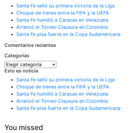
Santa Fe selló su primera victoria de la Liga
Choque de trenes entre la FIFA y la UEFA
Santa Fe humilló a Caracas en Venezuela
Arrancó el Torneo Clausura en Colombia
Santa Fe pisa fuerte en la Copa Sudamericana
Comentarios recientes
Categorías
Categorías
Esto es noticia
Santa Fe selló su primera victoria de la Liga
Choque de trenes entre la FIFA y la UEFA
Santa Fe humilló a Caracas en Venezuela
Arrancó el Torneo Clausura en Colombia
Santa Fe pisa fuerte en la Copa Sudamericana
You missed