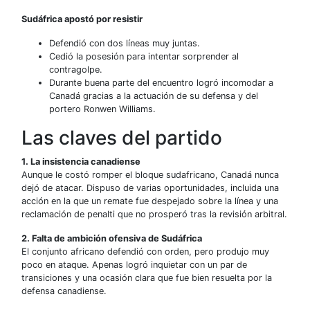
Sudáfrica apostó por resistir
Defendió con dos líneas muy juntas.
Cedió la posesión para intentar sorprender al
contragolpe.
Durante buena parte del encuentro logró incomodar a
Canadá gracias a la actuación de su defensa y del
portero Ronwen Williams.
Las claves del partido
1. La insistencia canadiense
Aunque le costó romper el bloque sudafricano, Canadá nunca
dejó de atacar. Dispuso de varias oportunidades, incluida una
acción en la que un remate fue despejado sobre la línea y una
reclamación de penalti que no prosperó tras la revisión arbitral.
2. Falta de ambición ofensiva de Sudáfrica
El conjunto africano defendió con orden, pero produjo muy
poco en ataque. Apenas logró inquietar con un par de
transiciones y una ocasión clara que fue bien resuelta por la
defensa canadiense.