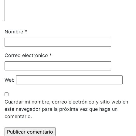
Nombre
*
Correo electrónico
*
Web
Guardar mi nombre, correo electrónico y sitio web en
este navegador para la próxima vez que haga un
comentario.