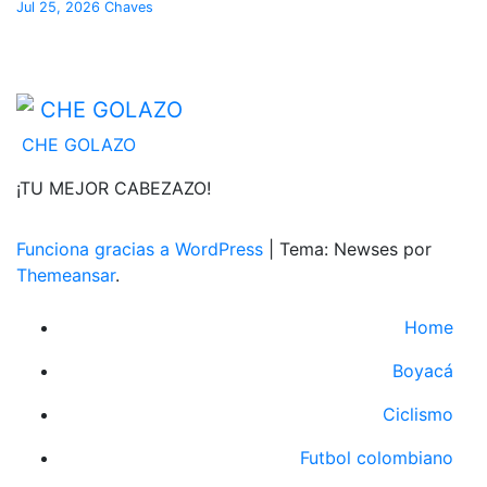
Jul 25, 2026
Chaves
CHE GOLAZO
¡TU MEJOR CABEZAZO!
Funciona gracias a WordPress
|
Tema: Newses por
Themeansar
.
Home
Boyacá
Ciclismo
Futbol colombiano