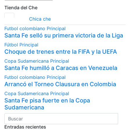
Tienda del Che
Chica che
Futbol colombiano
Principal
Santa Fe selló su primera victoria de la Liga
Fútbol
Principal
Choque de trenes entre la FIFA y la UEFA
Copa Sudamericana
Principal
Santa Fe humilló a Caracas en Venezuela
Futbol colombiano
Principal
Arrancó el Torneo Clausura en Colombia
Copa Sudamericana
Principal
Santa Fe pisa fuerte en la Copa
Sudamericana
Entradas recientes