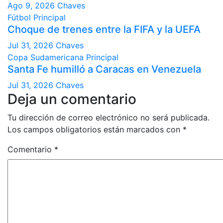
Ago 9, 2026
Chaves
Fútbol
Principal
Choque de trenes entre la FIFA y la UEFA
Jul 31, 2026
Chaves
Copa Sudamericana
Principal
Santa Fe humilló a Caracas en Venezuela
Jul 31, 2026
Chaves
Deja un comentario
Tu dirección de correo electrónico no será publicada.
Los campos obligatorios están marcados con
*
Comentario
*