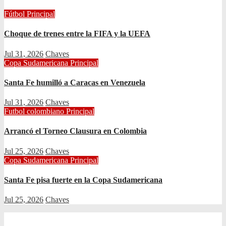
Fútbol
Principal
Choque de trenes entre la FIFA y la UEFA
Jul 31, 2026
Chaves
Copa Sudamericana
Principal
Santa Fe humilló a Caracas en Venezuela
Jul 31, 2026
Chaves
Futbol colombiano
Principal
Arrancó el Torneo Clausura en Colombia
Jul 25, 2026
Chaves
Copa Sudamericana
Principal
Santa Fe pisa fuerte en la Copa Sudamericana
Jul 25, 2026
Chaves