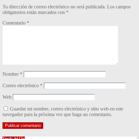
Tu dirección de correo electrónico no será publicada.
Los campos
obligatorios están marcados con
*
Comentario
*
Nombre
*
Correo electrónico
*
Web
Guardar mi nombre, correo electrónico y sitio web en este
navegador para la próxima vez que haga un comentario.
Tienda del Che