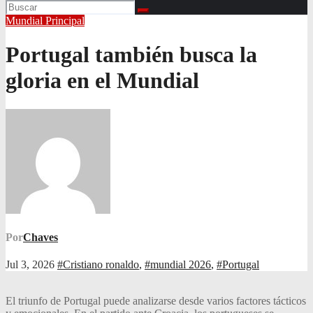
Mundial
Principal
Portugal también busca la
gloria en el Mundial
Por
Chaves
Jul 3, 2026
#Cristiano ronaldo
,
#mundial 2026
,
#Portugal
El triunfo de Portugal puede analizarse desde varios factores tácticos