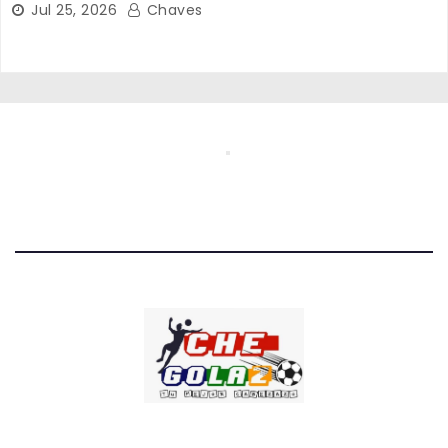
Jul 25, 2026
Chaves
CHE GOLAZO