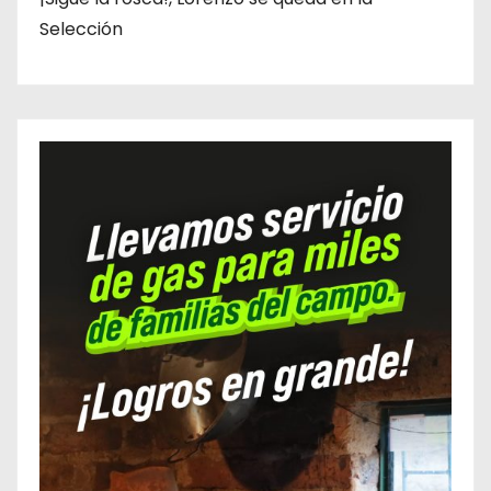
Selección