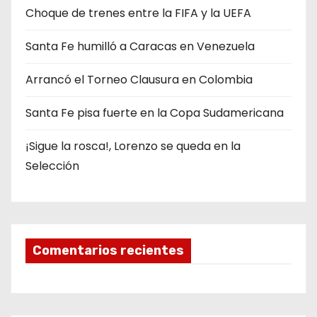
Choque de trenes entre la FIFA y la UEFA
Santa Fe humilló a Caracas en Venezuela
Arrancó el Torneo Clausura en Colombia
Santa Fe pisa fuerte en la Copa Sudamericana
¡Sigue la rosca!, Lorenzo se queda en la
Selección
Comentarios recientes