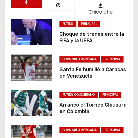
Chica che
FÚTBOL
PRINCIPAL
Choque de trenes entre la
FIFA y la UEFA
COPA SUDAMERICANA
PRINCIPAL
Santa Fe humilló a Caracas
en Venezuela
FUTBOL COLOMBIANO
PRINCIPAL
Arrancó el Torneo Clausura
en Colombia
COPA SUDAMERICANA
PRINCIPAL