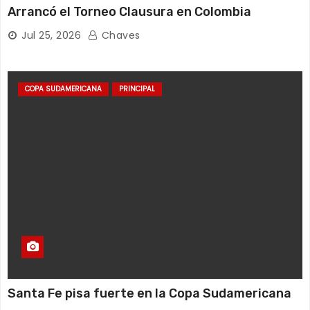
Arrancó el Torneo Clausura en Colombia
Jul 25, 2026
Chaves
COPA SUDAMERICANA
PRINCIPAL
Santa Fe pisa fuerte en la Copa Sudamericana