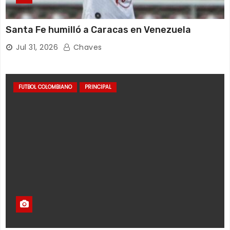
Santa Fe humilló a Caracas en Venezuela
Jul 31, 2026
Chaves
FUTBOL COLOMBIANO
PRINCIPAL