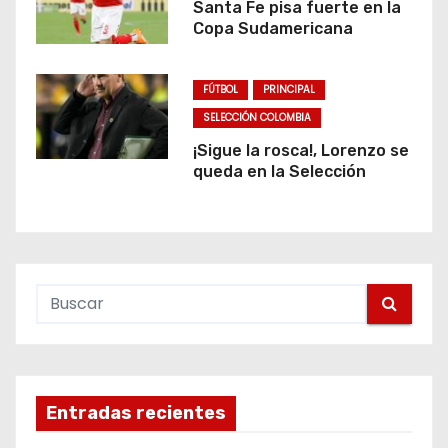
Santa Fe pisa fuerte en la
Copa Sudamericana
FÚTBOL
PRINCIPAL
SELECCIÓN COLOMBIA
¡Sigue la rosca!, Lorenzo se
queda en la Selección
Entradas recientes