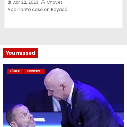
Abr 22, 2023
Chaves
Aberrante caso en Boyacá.
You missed
FÚTBOL
PRINCIPAL