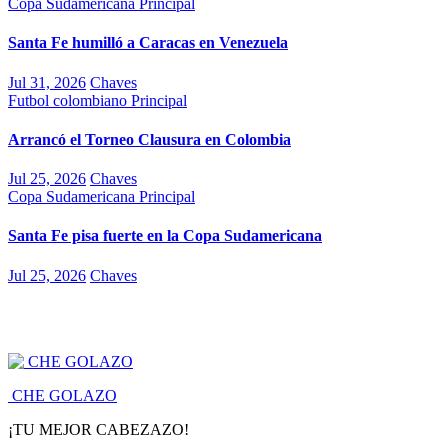
Copa Sudamericana
Principal
Santa Fe humilló a Caracas en Venezuela
Jul 31, 2026
Chaves
Futbol colombiano
Principal
Arrancó el Torneo Clausura en Colombia
Jul 25, 2026
Chaves
Copa Sudamericana
Principal
Santa Fe pisa fuerte en la Copa Sudamericana
Jul 25, 2026
Chaves
CHE GOLAZO
¡TU MEJOR CABEZAZO!