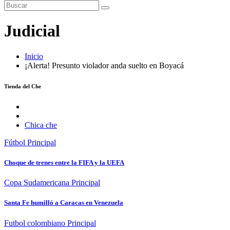
Judicial
Inicio
¡Alerta! Presunto violador anda suelto en Boyacá
Tienda del Che
Chica che
Fútbol
Principal
Choque de trenes entre la FIFA y la UEFA
Copa Sudamericana
Principal
Santa Fe humilló a Caracas en Venezuela
Futbol colombiano
Principal