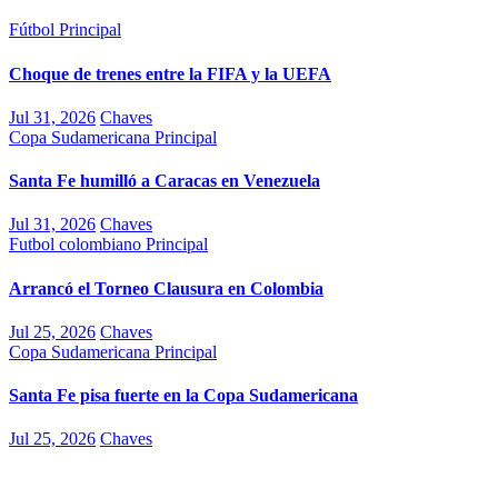
Fútbol
Principal
Choque de trenes entre la FIFA y la UEFA
Jul 31, 2026
Chaves
Copa Sudamericana
Principal
Santa Fe humilló a Caracas en Venezuela
Jul 31, 2026
Chaves
Futbol colombiano
Principal
Arrancó el Torneo Clausura en Colombia
Jul 25, 2026
Chaves
Copa Sudamericana
Principal
Santa Fe pisa fuerte en la Copa Sudamericana
Jul 25, 2026
Chaves