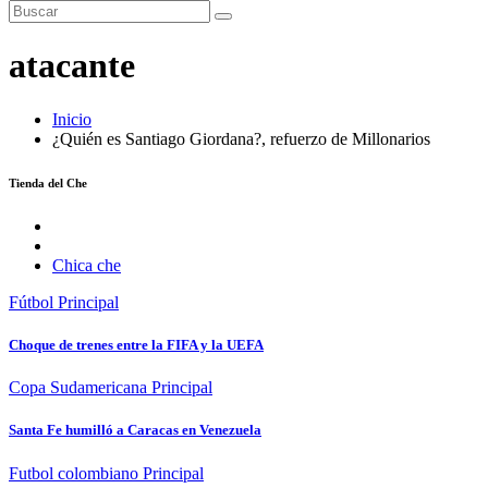
atacante
Inicio
¿Quién es Santiago Giordana?, refuerzo de Millonarios
Tienda del Che
Chica che
Fútbol
Principal
Choque de trenes entre la FIFA y la UEFA
Copa Sudamericana
Principal
Santa Fe humilló a Caracas en Venezuela
Futbol colombiano
Principal