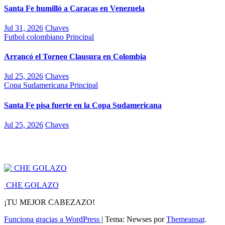
Santa Fe humilló a Caracas en Venezuela
Jul 31, 2026
Chaves
Futbol colombiano
Principal
Arrancó el Torneo Clausura en Colombia
Jul 25, 2026
Chaves
Copa Sudamericana
Principal
Santa Fe pisa fuerte en la Copa Sudamericana
Jul 25, 2026
Chaves
CHE GOLAZO
¡TU MEJOR CABEZAZO!
Funciona gracias a WordPress
|
Tema: Newses por
Themeansar
.