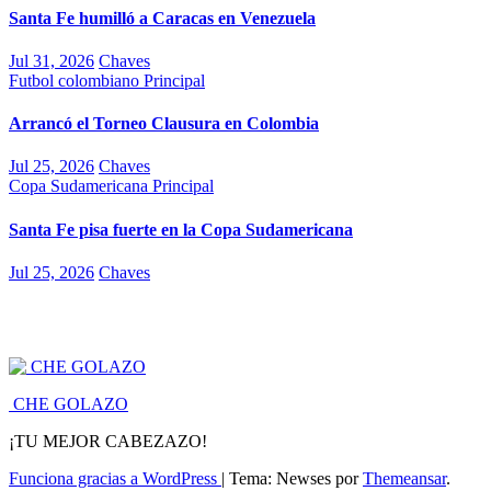
Santa Fe humilló a Caracas en Venezuela
Jul 31, 2026
Chaves
Futbol colombiano
Principal
Arrancó el Torneo Clausura en Colombia
Jul 25, 2026
Chaves
Copa Sudamericana
Principal
Santa Fe pisa fuerte en la Copa Sudamericana
Jul 25, 2026
Chaves
CHE GOLAZO
¡TU MEJOR CABEZAZO!
Funciona gracias a WordPress
|
Tema: Newses por
Themeansar
.