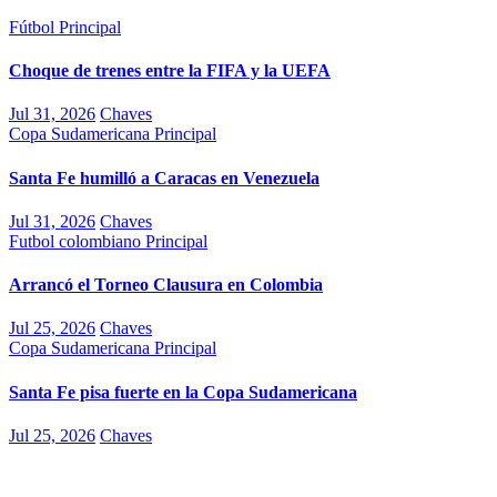
Fútbol
Principal
Choque de trenes entre la FIFA y la UEFA
Jul 31, 2026
Chaves
Copa Sudamericana
Principal
Santa Fe humilló a Caracas en Venezuela
Jul 31, 2026
Chaves
Futbol colombiano
Principal
Arrancó el Torneo Clausura en Colombia
Jul 25, 2026
Chaves
Copa Sudamericana
Principal
Santa Fe pisa fuerte en la Copa Sudamericana
Jul 25, 2026
Chaves