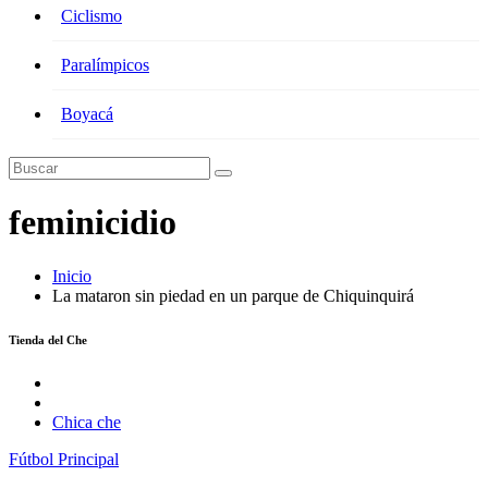
Ciclismo
Paralímpicos
Boyacá
feminicidio
Inicio
La mataron sin piedad en un parque de Chiquinquirá
Tienda del Che
Chica che
Fútbol
Principal