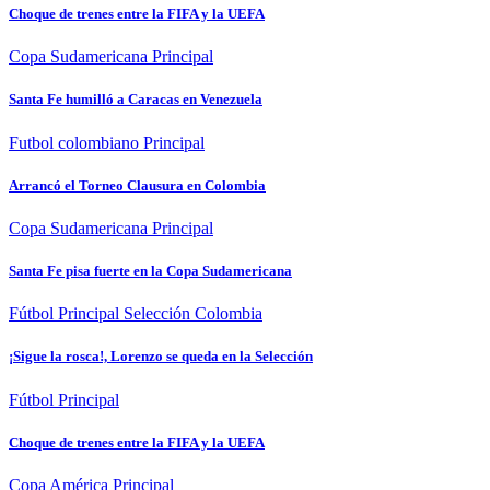
Choque de trenes entre la FIFA y la UEFA
Copa Sudamericana
Principal
Santa Fe humilló a Caracas en Venezuela
Futbol colombiano
Principal
Arrancó el Torneo Clausura en Colombia
Copa Sudamericana
Principal
Santa Fe pisa fuerte en la Copa Sudamericana
Fútbol
Principal
Selección Colombia
¡Sigue la rosca!, Lorenzo se queda en la Selección
Fútbol
Principal
Choque de trenes entre la FIFA y la UEFA
Copa América
Principal