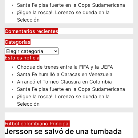
Santa Fe pisa fuerte en la Copa Sudamericana
¡Sigue la rosca!, Lorenzo se queda en la
Selección
Comentarios recientes
Categorías
Categorías
Esto es noticia
Choque de trenes entre la FIFA y la UEFA
Santa Fe humilló a Caracas en Venezuela
Arrancó el Torneo Clausura en Colombia
Santa Fe pisa fuerte en la Copa Sudamericana
¡Sigue la rosca!, Lorenzo se queda en la
Selección
Futbol colombiano
Principal
Jersson se salvó de una tumbada