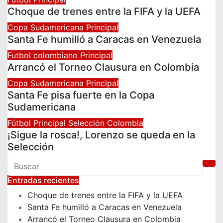
Choque de trenes entre la FIFA y la UEFA
Copa Sudamericana
Principal
Santa Fe humilló a Caracas en Venezuela
Futbol colombiano
Principal
Arrancó el Torneo Clausura en Colombia
Copa Sudamericana
Principal
Santa Fe pisa fuerte en la Copa
Sudamericana
Fútbol
Principal
Selección Colombia
¡Sigue la rosca!, Lorenzo se queda en la
Selección
Entradas recientes
Choque de trenes entre la FIFA y la UEFA
Santa Fe humilló a Caracas en Venezuela
Arrancó el Torneo Clausura en Colombia