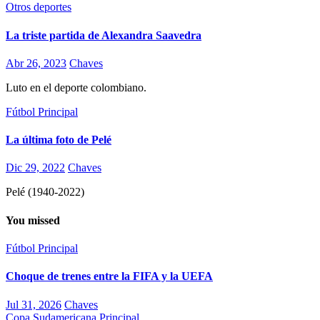
Otros deportes
La triste partida de Alexandra Saavedra
Abr 26, 2023
Chaves
Luto en el deporte colombiano.
Fútbol
Principal
La última foto de Pelé
Dic 29, 2022
Chaves
Pelé (1940-2022)
You missed
Fútbol
Principal
Choque de trenes entre la FIFA y la UEFA
Jul 31, 2026
Chaves
Copa Sudamericana
Principal