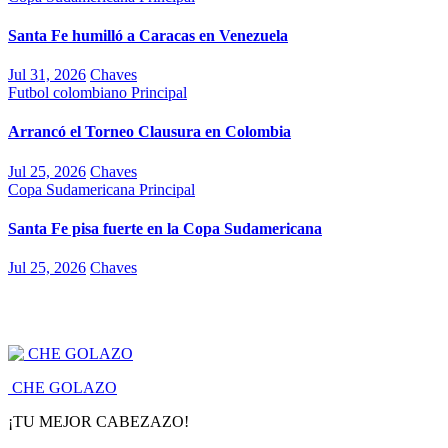
Santa Fe humilló a Caracas en Venezuela
Jul 31, 2026
Chaves
Futbol colombiano
Principal
Arrancó el Torneo Clausura en Colombia
Jul 25, 2026
Chaves
Copa Sudamericana
Principal
Santa Fe pisa fuerte en la Copa Sudamericana
Jul 25, 2026
Chaves
CHE GOLAZO
¡TU MEJOR CABEZAZO!