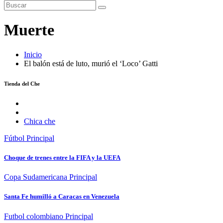
Muerte
Inicio
El balón está de luto, murió el ‘Loco’ Gatti
Tienda del Che
Chica che
Fútbol
Principal
Choque de trenes entre la FIFA y la UEFA
Copa Sudamericana
Principal
Santa Fe humilló a Caracas en Venezuela
Futbol colombiano
Principal