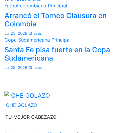
Futbol colombiano
Principal
Arrancó el Torneo Clausura en
Colombia
Jul 25, 2026
Chaves
Copa Sudamericana
Principal
Santa Fe pisa fuerte en la Copa
Sudamericana
Jul 25, 2026
Chaves
CHE GOLAZO
¡TU MEJOR CABEZAZO!