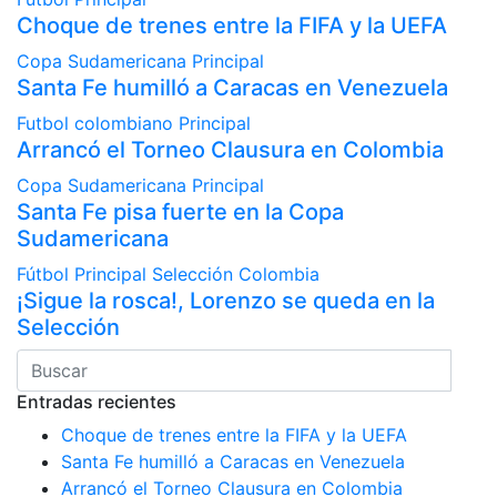
Choque de trenes entre la FIFA y la UEFA
Copa Sudamericana
Principal
Santa Fe humilló a Caracas en Venezuela
Futbol colombiano
Principal
Arrancó el Torneo Clausura en Colombia
Copa Sudamericana
Principal
Santa Fe pisa fuerte en la Copa
Sudamericana
Fútbol
Principal
Selección Colombia
¡Sigue la rosca!, Lorenzo se queda en la
Selección
Entradas recientes
Choque de trenes entre la FIFA y la UEFA
Santa Fe humilló a Caracas en Venezuela
Arrancó el Torneo Clausura en Colombia