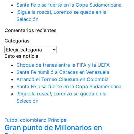
Santa Fe pisa fuerte en la Copa Sudamericana
¡Sigue la rosca!, Lorenzo se queda en la
Selección
Comentarios recientes
Categorías
Categorías
Esto es noticia
Choque de trenes entre la FIFA y la UEFA
Santa Fe humilló a Caracas en Venezuela
Arrancó el Torneo Clausura en Colombia
Santa Fe pisa fuerte en la Copa Sudamericana
¡Sigue la rosca!, Lorenzo se queda en la
Selección
Futbol colombiano
Principal
Gran punto de Millonarios en