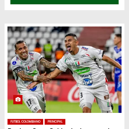
FUTBOL COLOMBIANO
PRINCIPAL