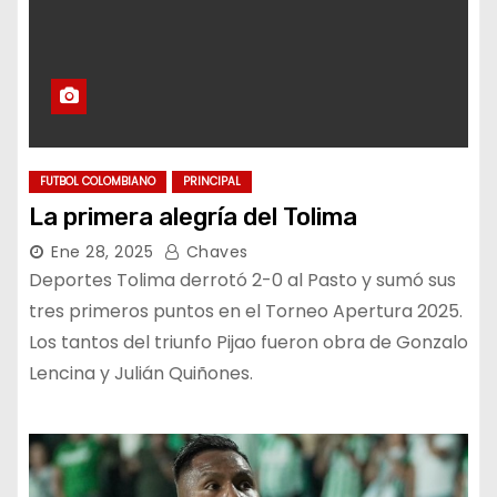
FUTBOL COLOMBIANO
PRINCIPAL
La primera alegría del Tolima
Ene 28, 2025
Chaves
Deportes Tolima derrotó 2-0 al Pasto y sumó sus
tres primeros puntos en el Torneo Apertura 2025.
Los tantos del triunfo Pijao fueron obra de Gonzalo
Lencina y Julián Quiñones.