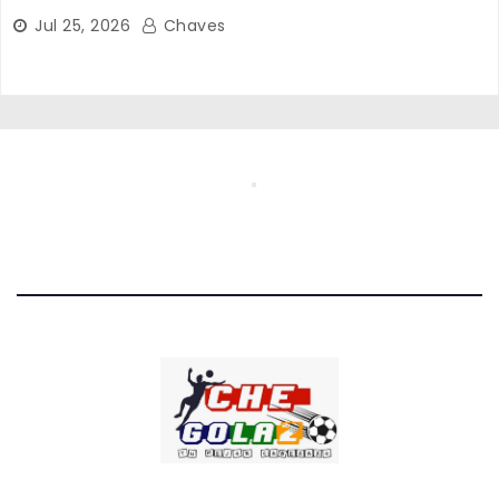
Jul 25, 2026
Chaves