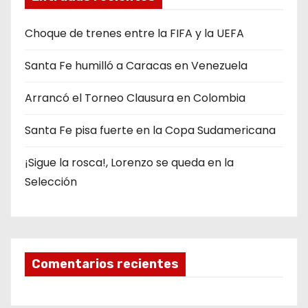
Choque de trenes entre la FIFA y la UEFA
Santa Fe humilló a Caracas en Venezuela
Arrancó el Torneo Clausura en Colombia
Santa Fe pisa fuerte en la Copa Sudamericana
¡Sigue la rosca!, Lorenzo se queda en la
Selección
Comentarios recientes