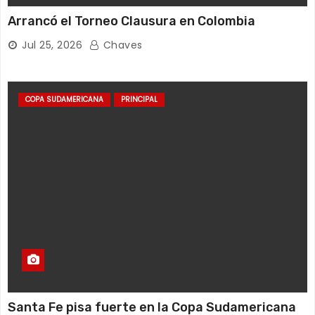
Arrancó el Torneo Clausura en Colombia
Jul 25, 2026
Chaves
COPA SUDAMERICANA
PRINCIPAL
Santa Fe pisa fuerte en la Copa Sudamericana