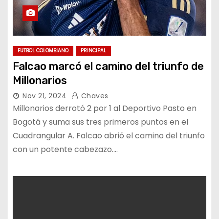
FUTBOL COLOMBIANO
PRINCIPAL
Falcao marcó el camino del triunfo de
Millonarios
Nov 21, 2024
Chaves
Millonarios derrotó 2 por 1 al Deportivo Pasto en
Bogotá y suma sus tres primeros puntos en el
Cuadrangular A. Falcao abrió el camino del triunfo
con un potente cabezazo.…