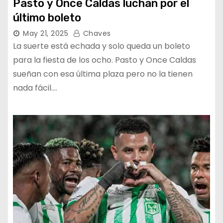
Pasto y Once Caldas luchan por el
último boleto
May 21, 2025
Chaves
La suerte está echada y solo queda un boleto
para la fiesta de los ocho. Pasto y Once Caldas
sueñan con esa última plaza pero no la tienen
nada fácil.…