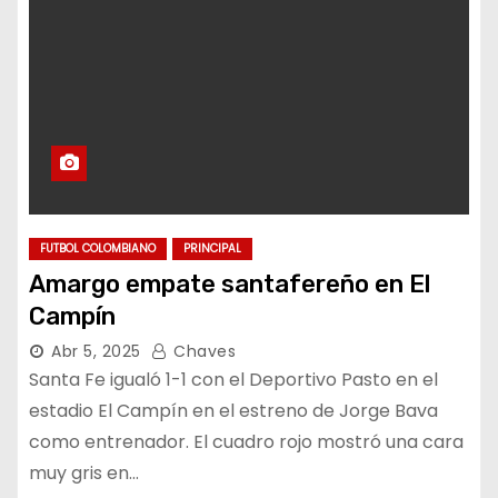
FUTBOL COLOMBIANO
PRINCIPAL
Amargo empate santafereño en El
Campín
Abr 5, 2025
Chaves
Santa Fe igualó 1-1 con el Deportivo Pasto en el
estadio El Campín en el estreno de Jorge Bava
como entrenador. El cuadro rojo mostró una cara
muy gris en…