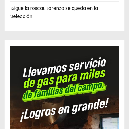
¡Sigue la rosca!, Lorenzo se queda en la
Selección