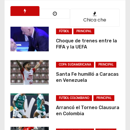
Chica che
FÚTBOL
PRINCIPAL
Choque de trenes entre la
FIFA y la UEFA
COPA SUDAMERICANA
PRINCIPAL
Santa Fe humilló a Caracas
en Venezuela
FUTBOL COLOMBIANO
PRINCIPAL
Arrancó el Torneo Clausura
en Colombia