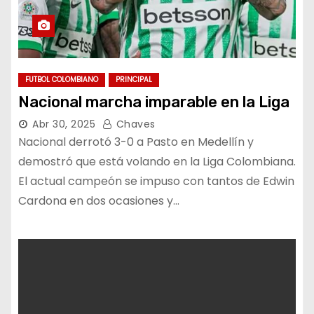
FUTBOL COLOMBIANO
PRINCIPAL
Nacional marcha imparable en la Liga
Abr 30, 2025
Chaves
Nacional derrotó 3-0 a Pasto en Medellín y
demostró que está volando en la Liga Colombiana.
El actual campeón se impuso con tantos de Edwin
Cardona en dos ocasiones y…