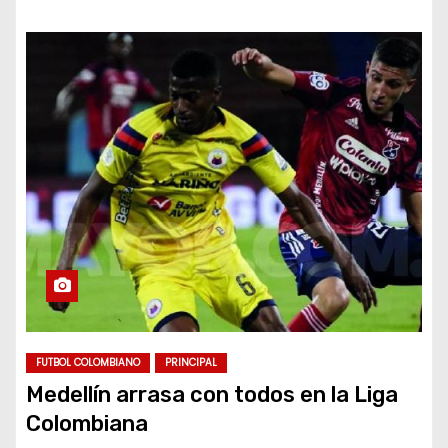
FUTBOL COLOMBIANO
PRINCIPAL
Medellín arrasa con todos en la Liga
Colombiana