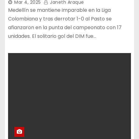
Mar 4, 2025
Janeth Araque
Medellín se mantiene imparable en la Liga
Colombiana y tras derrotar 1-0 al Pasto se
afianzaron en la punta del campeonato con 17
unidades. El solitario gol del DIM fue…