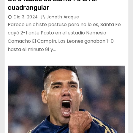
cuadrangular
Dic 3, 2024
Janeth Araque
Parece un chiste pastuso pero no lo es, Santa Fe
cayó 2-1 ante Pasto en el estadio Nemesio
Camacho El Campín. Los Leones ganaban 1-0
hasta el minuto 91 y…