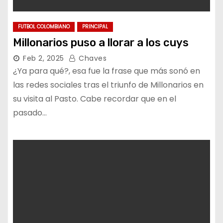
FUTBOL COLOMBIANO
PRINCIPAL
Millonarios puso a llorar a los cuys
Feb 2, 2025
Chaves
¿Ya para qué?, esa fue la frase que más sonó en
las redes sociales tras el triunfo de Millonarios en
su visita al Pasto. Cabe recordar que en el
pasado…