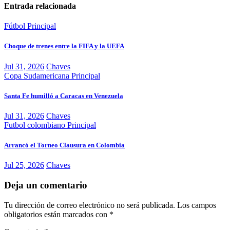
Entrada relacionada
Fútbol
Principal
Choque de trenes entre la FIFA y la UEFA
Jul 31, 2026
Chaves
Copa Sudamericana
Principal
Santa Fe humilló a Caracas en Venezuela
Jul 31, 2026
Chaves
Futbol colombiano
Principal
Arrancó el Torneo Clausura en Colombia
Jul 25, 2026
Chaves
Deja un comentario
Tu dirección de correo electrónico no será publicada.
Los campos
obligatorios están marcados con
*