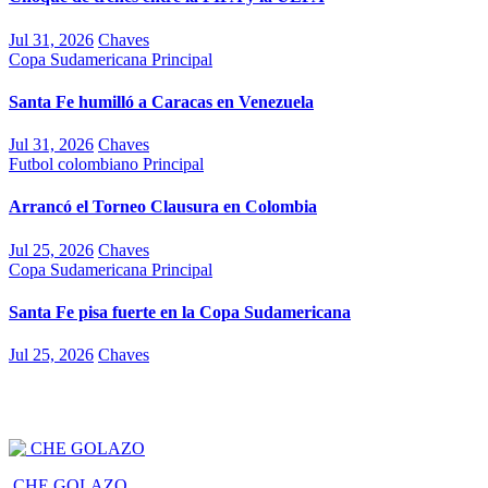
Jul 31, 2026
Chaves
Copa Sudamericana
Principal
Santa Fe humilló a Caracas en Venezuela
Jul 31, 2026
Chaves
Futbol colombiano
Principal
Arrancó el Torneo Clausura en Colombia
Jul 25, 2026
Chaves
Copa Sudamericana
Principal
Santa Fe pisa fuerte en la Copa Sudamericana
Jul 25, 2026
Chaves
CHE GOLAZO