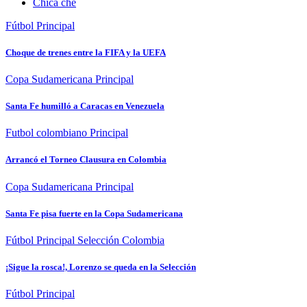
Chica che
Fútbol
Principal
Choque de trenes entre la FIFA y la UEFA
Copa Sudamericana
Principal
Santa Fe humilló a Caracas en Venezuela
Futbol colombiano
Principal
Arrancó el Torneo Clausura en Colombia
Copa Sudamericana
Principal
Santa Fe pisa fuerte en la Copa Sudamericana
Fútbol
Principal
Selección Colombia
¡Sigue la rosca!, Lorenzo se queda en la Selección
Fútbol
Principal