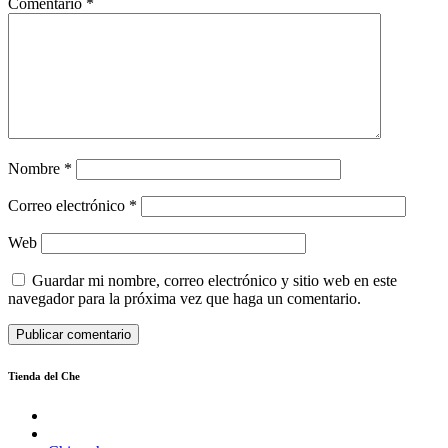
Comentario
*
Nombre
*
Correo electrónico
*
Web
Guardar mi nombre, correo electrónico y sitio web en este
navegador para la próxima vez que haga un comentario.
Tienda del Che