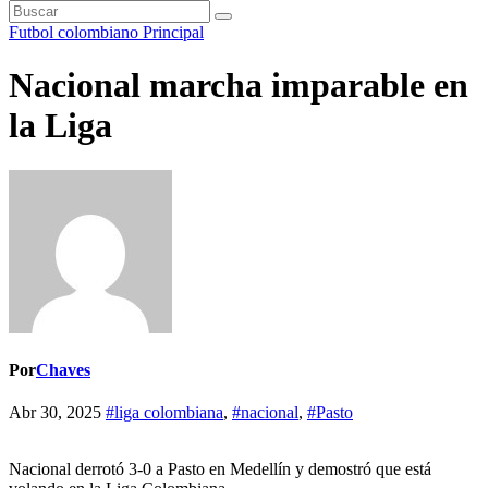
Futbol colombiano
Principal
Nacional marcha imparable en
la Liga
Por
Chaves
Abr 30, 2025
#liga colombiana
,
#nacional
,
#Pasto
Nacional derrotó 3-0 a Pasto en Medellín y demostró que está