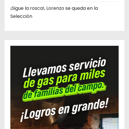
¡Sigue la rosca!, Lorenzo se queda en la
Selección