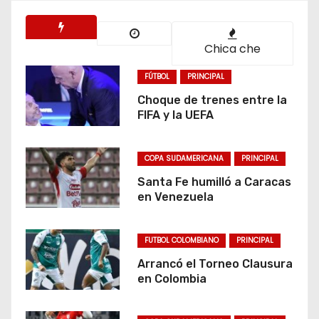
Chica che
FÚTBOL
PRINCIPAL
Choque de trenes entre la
FIFA y la UEFA
COPA SUDAMERICANA
PRINCIPAL
Santa Fe humilló a Caracas
en Venezuela
FUTBOL COLOMBIANO
PRINCIPAL
Arrancó el Torneo Clausura
en Colombia