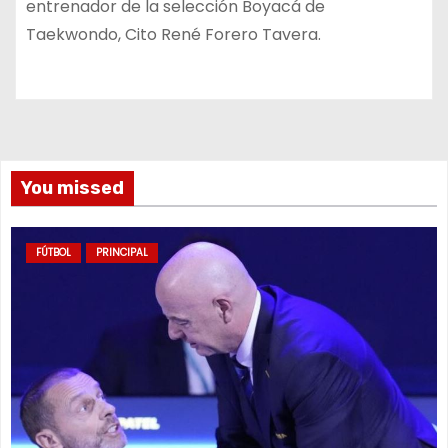
entrenador de la selección Boyacá de
Taekwondo, Cito René Forero Tavera.
You missed
FÚTBOL
PRINCIPAL