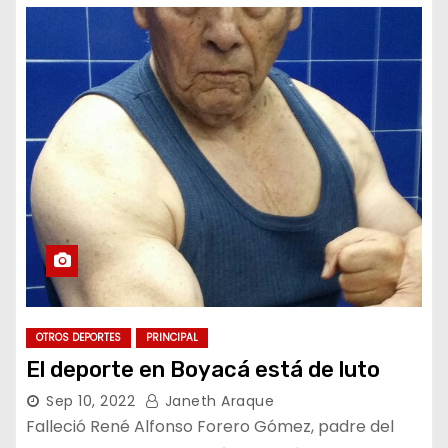
OTROS DEPORTES
PRINCIPAL
El deporte en Boyacá está de luto
Sep 10, 2022
Janeth Araque
Falleció René Alfonso Forero Gómez, padre del