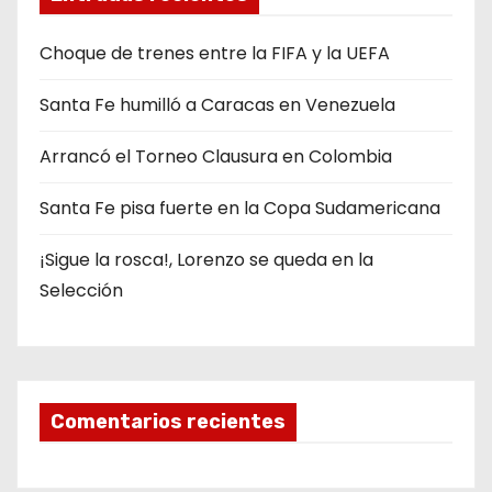
Choque de trenes entre la FIFA y la UEFA
Santa Fe humilló a Caracas en Venezuela
Arrancó el Torneo Clausura en Colombia
Santa Fe pisa fuerte en la Copa Sudamericana
¡Sigue la rosca!, Lorenzo se queda en la
Selección
Comentarios recientes