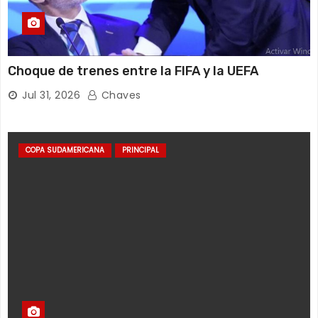
Choque de trenes entre la FIFA y la UEFA
Jul 31, 2026
Chaves
COPA SUDAMERICANA
PRINCIPAL