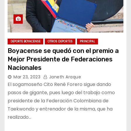
DEPORTE BOYACENSE
OTROS DEPORTES
PRINCIPAL
Boyacense se quedó con el premio a
Mejor Presidente de Federaciones
Nacionales
Mar 23, 2023
Janeth Araque
El sogamoseño Cito René Forero sigue dando
pasos de gigante, pues luego del trabajo como
presidente de la Federación Colombiana de
Taekwondo y entrenador de la misma, que ha
realizado…