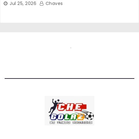
Jul 25, 2026
Chaves
CHE GOLAZO