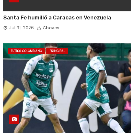
Santa Fe humilló a Caracas en Venezuela
Jul 31, 2026
Chaves
FUTBOL COLOMBIANO
PRINCIPAL