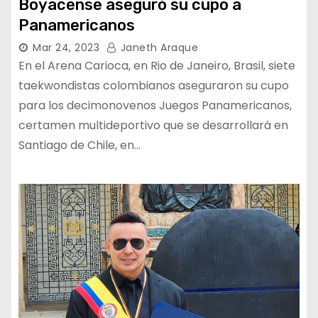
Boyacense aseguró su cupo a
Panamericanos
Mar 24, 2023
Janeth Araque
En el Arena Carioca, en Rio de Janeiro, Brasil, siete
taekwondistas colombianos aseguraron su cupo
para los decimonovenos Juegos Panamericanos,
certamen multideportivo que se desarrollará en
Santiago de Chile, en…