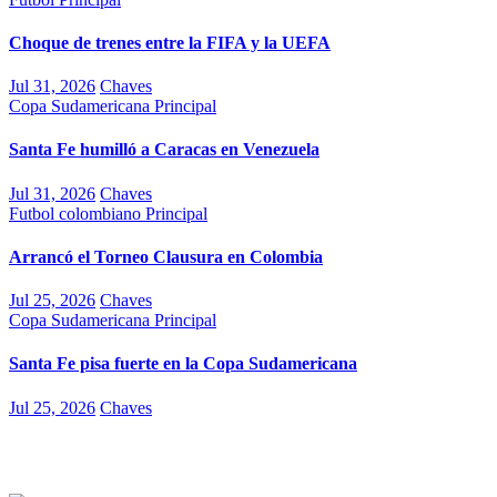
Choque de trenes entre la FIFA y la UEFA
Jul 31, 2026
Chaves
Copa Sudamericana
Principal
Santa Fe humilló a Caracas en Venezuela
Jul 31, 2026
Chaves
Futbol colombiano
Principal
Arrancó el Torneo Clausura en Colombia
Jul 25, 2026
Chaves
Copa Sudamericana
Principal
Santa Fe pisa fuerte en la Copa Sudamericana
Jul 25, 2026
Chaves