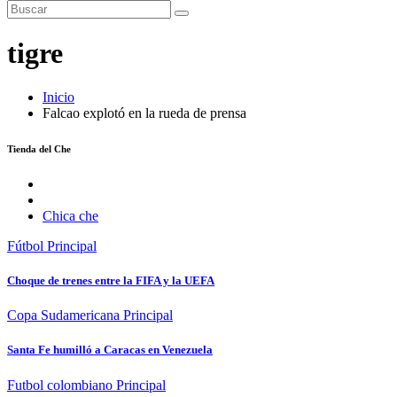
tigre
Inicio
Falcao explotó en la rueda de prensa
Tienda del Che
Chica che
Fútbol
Principal
Choque de trenes entre la FIFA y la UEFA
Copa Sudamericana
Principal
Santa Fe humilló a Caracas en Venezuela
Futbol colombiano
Principal